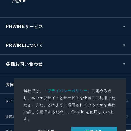
PRWIREサービス
PRWIREについて
各種お問い合わせ
共同通信社グループ
当社では、「
プライバシーポリシー
」に定める通
り、本ウェブサイトとサービスを快適にご利用いた
サイトポリシー
プライバシーポリシー
だき、また、どのように活用されているのかを当社
で詳しく把握するために、Cookie を使用していま
外部送信ポリシー
プレスリリース取扱基準
す。