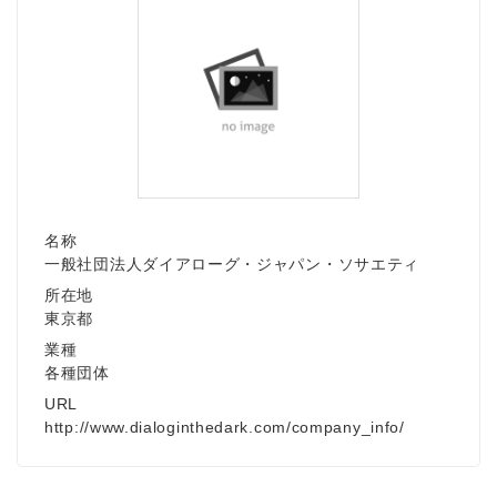
名称
一般社団法人ダイアローグ・ジャパン・ソサエティ
所在地
東京都
業種
各種団体
URL
http://www.dialoginthedark.com/company_info/