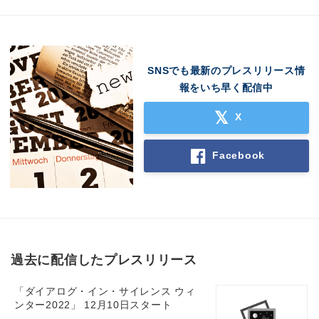
SNSでも最新のプレスリリース情
報をいち早く配信中
Japanese
X
Facebook
English
過去に配信したプレスリリース
「ダイアログ・イン・サイレンス ウィ
ンター2022」 12月10日スタート