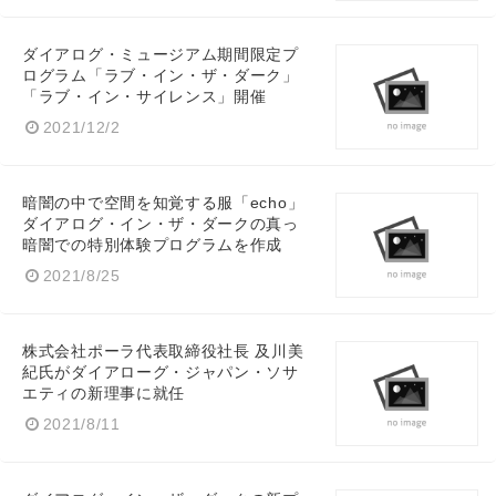
ダイアログ・ミュージアム期間限定プ
ログラム「ラブ・イン・ザ・ダーク」
「ラブ・イン・サイレンス」開催
2021/12/2
暗闇の中で空間を知覚する服「echo」
ダイアログ・イン・ザ・ダークの真っ
暗闇での特別体験プログラムを作成
2021/8/25
株式会社ポーラ代表取締役社長 及川美
紀氏がダイアローグ・ジャパン・ソサ
エティの新理事に就任
2021/8/11