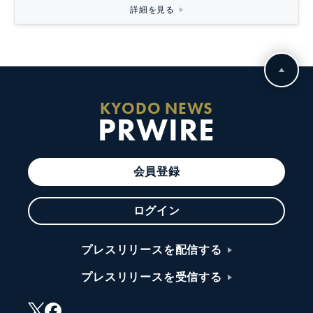
詳細を見る
KYODO NEWS
PRWIRE
会員登録
ログイン
プレスリリースを配信する
プレスリリースを受信する