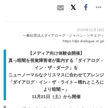
2020年11月18日
一般社団法人ダイアローグ・ジャパン・ソサエティ
https://djs.dialogue.or.jp/
【メディア向け体験会開催】
真っ暗闇を視覚障害者が案内する「ダイアログ・
イン・ザ・ダーク」を
ニューノーマルなクリスマスに合わせてアレンジ
「ダイアログ・イン・ザ・ライト～晴れところに
より暗闇～」
11月21日（土）から開催