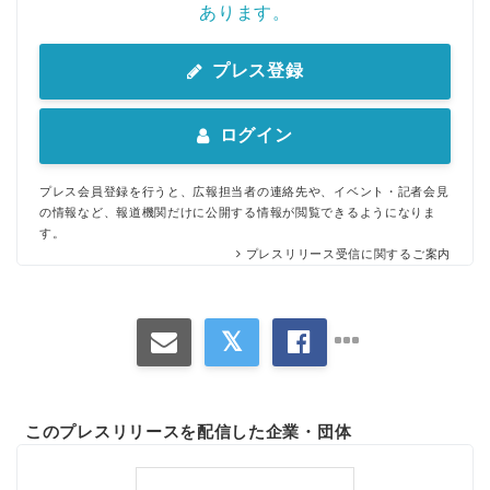
あります。
プレス登録
ログイン
プレス会員登録を行うと、広報担当者の連絡先や、イベント・記者会見
の情報など、報道機関だけに公開する情報が閲覧できるようになりま
す。
プレスリリース受信に関するご案内
このプレスリリースを配信した企業・団体