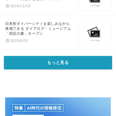
2020/11/18
日本初ダイバーシティを楽しみながら
体感できる ダイアログ・ミュージアム
「対話の森」オープン
2020/8/25
もっと見る