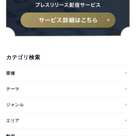
カテゴリ検索
業種
テーマ
ジャンル
エリア