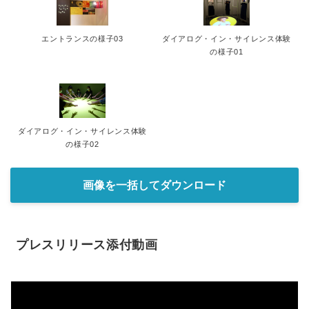
エントランスの様子03
ダイアログ・イン・サイレンス体験
の様子01
ダイアログ・イン・サイレンス体験
の様子02
画像を一括してダウンロード
プレスリリース添付動画