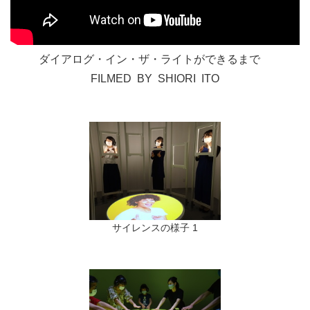
ダイアログ・イン・ザ・ライトができるまで
FILMED BY SHIORI ITO
サイレンスの様子 1