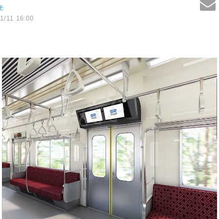
モ
1/11 16:00