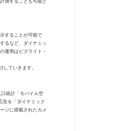
計測することも可能と
示することが可能で
するなど、ダイナミッ
の運用はビズライト・
も検討していきます。
人口統計「モバイル空
広告を「ダイナミック
ージに搭載されたカメ