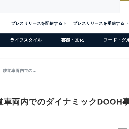
プレスリリースを配信する
プレスリリースを受信する
ライフスタイル
芸能・文化
フード・グ
、鉄道車両内での…
道車両内でのダイナミックDOOH