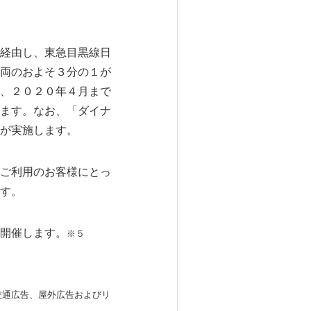
経由し、東急目黒線日
両のおよそ３分の１が
、２０２０年４月まで
ます。なお、「ダイナ
が実施します。
ご利用のお客様にとっ
す。
開催します。
※５
交通広告、屋外広告およびリ