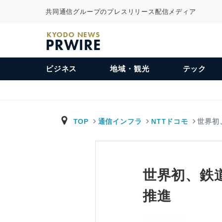
共同通信グループのプレスリリース配信メディア
KYODO NEWS
PRWIRE
ビジネス
地域・観光
テック
TOP
通信インフラ
NTTドコモ
世界初
世界初、鉄
推進