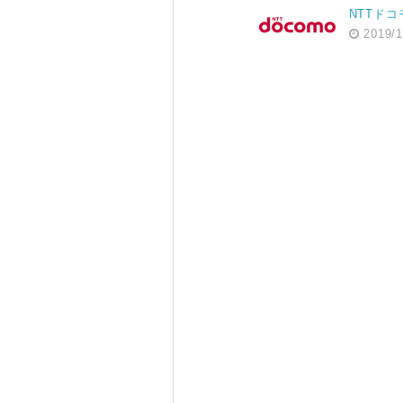
NTTドコ
2019/1