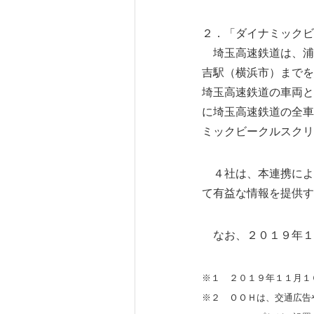
２．「ダイナミックビ
埼玉高速鉄道は、浦
吉駅（横浜市）までを
埼玉高速鉄道の車両と
に埼玉高速鉄道の全車
ミックビークルスクリ
４社は、本連携によ
て有益な情報を提供す
なお、２０１９年１
※１ ２０１９年１１月１
※２ ＯＯＨは、交通広告