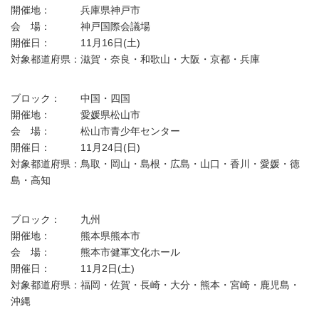
開催地： 兵庫県神戸市
会 場： 神戸国際会議場
開催日： 11月16日(土)
対象都道府県：滋賀・奈良・和歌山・大阪・京都・兵庫
ブロック： 中国・四国
開催地： 愛媛県松山市
会 場： 松山市青少年センター
開催日： 11月24日(日)
対象都道府県：鳥取・岡山・島根・広島・山口・香川・愛媛・徳
島・高知
ブロック： 九州
開催地： 熊本県熊本市
会 場： 熊本市健軍文化ホール
開催日： 11月2日(土)
対象都道府県：福岡・佐賀・長崎・大分・熊本・宮崎・鹿児島・
沖縄