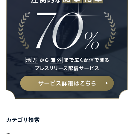
カテゴリ検索