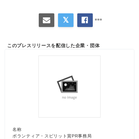
このプレスリリースを配信した企業・団体
名称
ボランティア・スピリット賞PR事務局