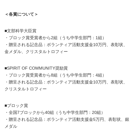
＜各賞について＞
■文部科学大臣賞
・ブロック賞受賞者から2組（うち中学生部門：1組）
・贈呈される記念品：ボランティア活動支援金10万円、表彰状、
金メダル、クリスタルトロフィー
■SPIRIT OF COMMUNITY奨励賞
・ブロック賞受賞者から8組（うち中学生部門：4組）
・贈呈される記念品：ボランティア活動支援金10万円、表彰状、
クリスタルトロフィー
■ブロック賞
・全国7ブロックから40組（うち中学生部門：20組）
・贈呈される記念品：ボランティア活動支援金5万円、表彰状、銀
メダル