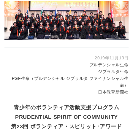
2019年11月13日
プルデンシャル生命
ジブラルタ生命
PGF生命（プルデンシャル ジブラルタ ファイナンシャル生
命）
日本教育新聞社
青少年のボランティア活動支援プログラム
PRUDENTIAL SPIRIT OF COMMUNITY
第23回 ボランティア・スピリット･アワード