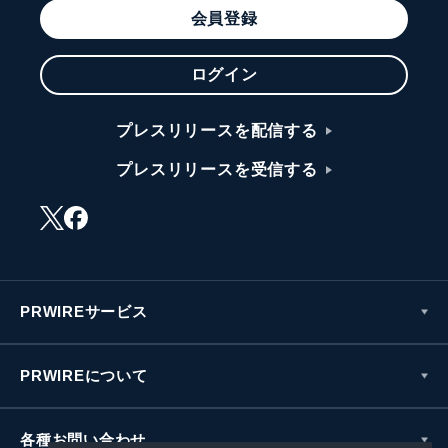
会員登録
ログイン
プレスリリースを配信する
プレスリリースを受信する
PRWIREサービス
PRWIREについて
各種お問い合わせ