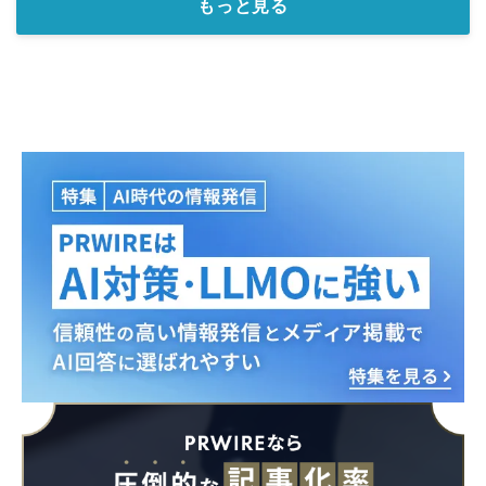
もっと見る