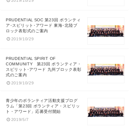
2019/10/29
PRUDENTIAL SOC 第23回 ボランティ
ア･スピリット･アワード 東海･北陸ブ
ロック表彰式のご案内
2019/10/29
PRUDENTIAL SPIRIT OF
COMMUNITY 第23回 ボランティア・
スピリット･アワード 九州ブロック表彰
式のご案内
2019/10/29
青少年のボランティア活動支援プログ
ラム「第23回 ボランティア・スピリッ
ト・アワード」応募受付開始
2019/5/7