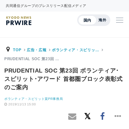
共同通信グループのプレスリリース配信メディア
KYODO NEWS
海外
国内
PRWIRE
TOP
広告・広報
ボランティア・スピリッ…
PRUDENTIAL SOC 第23回 …
PRUDENTIAL SOC 第23回 ボランティア･
スピリット･アワード 首都圏ブロック表彰式
のご案内
ボランティア・スピリット賞PR事務局
2019/11/13 15:00