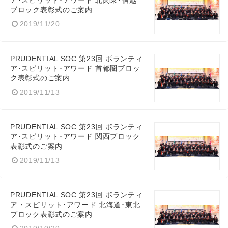
ア･スピリット･アワード 北関東･信越
ブロック表彰式のご案内
2019/11/20
PRUDENTIAL SOC 第23回 ボランティ
ア･スピリット･アワード 首都圏ブロッ
ク表彰式のご案内
2019/11/13
PRUDENTIAL SOC 第23回 ボランティ
ア･スピリット･アワード 関西ブロック
表彰式のご案内
2019/11/13
PRUDENTIAL SOC 第23回 ボランティ
ア・スピリット･アワード 北海道･東北
ブロック表彰式のご案内