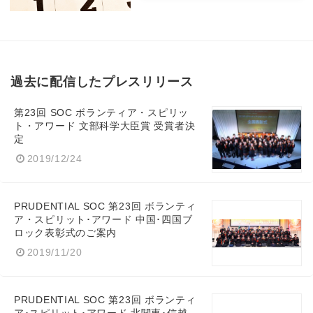
過去に配信したプレスリリース
第23回 SOC ボランティア・スピリッ
ト・アワード 文部科学大臣賞 受賞者決
定
2019/12/24
PRUDENTIAL SOC 第23回 ボランティ
ア・スピリット･アワード 中国･四国ブ
ロック表彰式のご案内
2019/11/20
PRUDENTIAL SOC 第23回 ボランティ