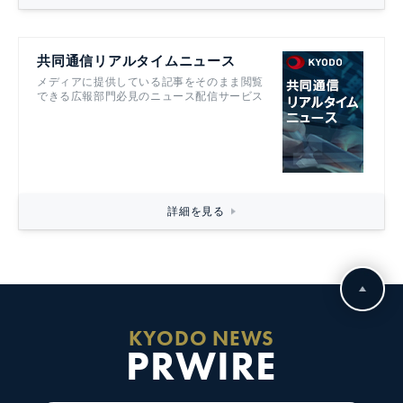
共同通信リアルタイムニュース
メディアに提供している記事をそのまま閲覧
できる広報部門必見のニュース配信サービス
詳細を見る
KYODO NEWS
PRWIRE