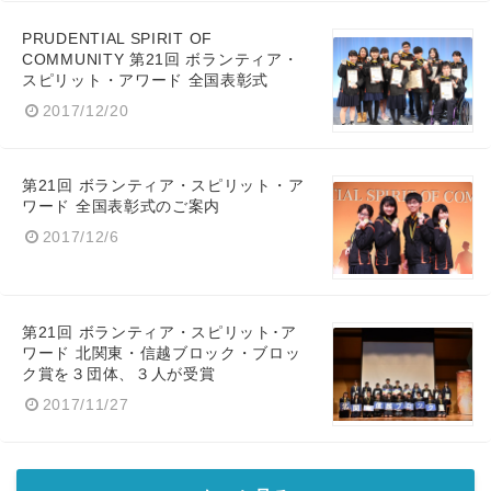
PRUDENTIAL SPIRIT OF
COMMUNITY 第21回 ボランティア・
スピリット・アワード 全国表彰式
2017/12/20
第21回 ボランティア・スピリット・ア
ワード 全国表彰式のご案内
2017/12/6
第21回 ボランティア・スピリット･ア
ワード 北関東・信越ブロック・ブロッ
ク賞を３団体、３人が受賞
2017/11/27