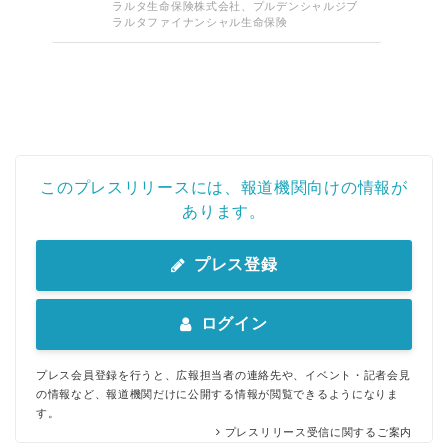
ラルタ生命保険株式会社、プルデンシャルジブ
ラルタファイナンシャル生命保険
このプレスリリースには、報道機関向けの情報が
あります。
プレス登録
ログイン
プレス会員登録を行うと、広報担当者の連絡先や、イベント・記者会見
の情報など、報道機関だけに公開する情報が閲覧できるようになりま
す。
プレスリリース受信に関するご案内