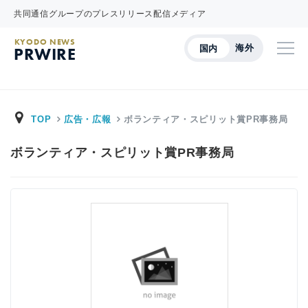
共同通信グループのプレスリリース配信メディア
KYODO NEWS
海外
国内
PRWIRE
TOP
広告・広報
ボランティア・スピリット賞PR事務局
ボランティア・スピリット賞PR事務局