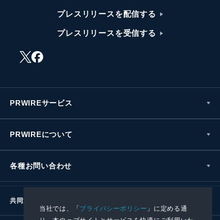
プレスリリースを配信する
プレスリリースを受信する
PRWIREサービス
PRWIREについて
各種お問い合わせ
共同通信社グループ
当社では、「
プライバシーポリシー
」に定める通