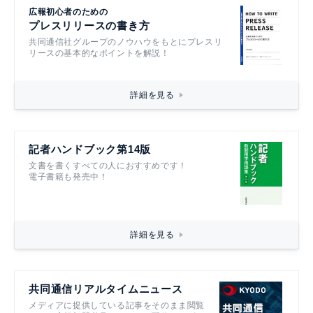
広報初心者のための
プレスリリースの書き方
共同通信社グループのノウハウをもとにプレスリ
リースの基本的なポイントを解説！
詳細を見る
記者ハンドブック第14版
文書を書くすべての人におすすめです！
電子書籍も発売中！
詳細を見る
共同通信リアルタイムニュース
メディアに提供している記事をそのまま閲覧