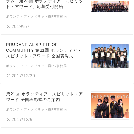
ラム「第23回 ボランティア・スピリッ
ト・アワード」応募受付開始
ボランティア・スピリット賞PR事務局
2019/5/7
PRUDENTIAL SPIRIT OF
COMMUNITY 第21回 ボランティア・
スピリット・アワード 全国表彰式
ボランティア・スピリット賞PR事務局
2017/12/20
第21回 ボランティア・スピリット・ア
ワード 全国表彰式のご案内
ボランティア・スピリット賞PR事務局
2017/12/6