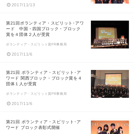
2017/11/13
第21回ボランティア・スピリット･アワ
ード 中国・四国ブロック・ブロック
賞を４団体２人が受賞
ボランティア・スピリット賞PR事務局
2017/11/6
第21回 ボランティア・スピリット･ア
ワード 関西ブロック・ブロック賞を４
団体１人が受賞
ボランティア・スピリット賞PR事務局
2017/11/6
第21回 ボランティア・スピリット･ア
ワード ブロック表彰式開催