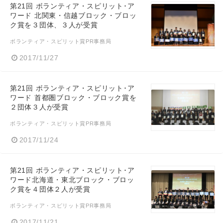
第21回 ボランティア・スピリット･ア
ワード 北関東・信越ブロック・ブロッ
ク賞を３団体、３人が受賞
ボランティア・スピリット賞PR事務局
2017/11/27
第21回 ボランティア・スピリット･ア
ワード 首都圏ブロック・ブロック賞を
２団体３人が受賞
ボランティア・スピリット賞PR事務局
2017/11/24
第21回 ボランティア・スピリット･ア
ワード北海道・東北ブロック・ブロッ
ク賞を４団体２人が受賞
ボランティア・スピリット賞PR事務局
2017/11/21