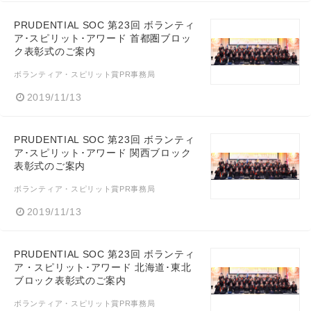
PRUDENTIAL SOC 第23回 ボランティ
ア･スピリット･アワード 首都圏ブロッ
ク表彰式のご案内
ボランティア・スピリット賞PR事務局
2019/11/13
PRUDENTIAL SOC 第23回 ボランティ
ア･スピリット･アワード 関西ブロック
表彰式のご案内
ボランティア・スピリット賞PR事務局
2019/11/13
PRUDENTIAL SOC 第23回 ボランティ
ア・スピリット･アワード 北海道･東北
ブロック表彰式のご案内
ボランティア・スピリット賞PR事務局