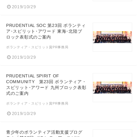
2019/10/29
PRUDENTIAL SOC 第23回 ボランティ
ア･スピリット･アワード 東海･北陸ブ
ロック表彰式のご案内
ボランティア・スピリット賞PR事務局
2019/10/29
PRUDENTIAL SPIRIT OF
COMMUNITY 第23回 ボランティア・
スピリット･アワード 九州ブロック表彰
式のご案内
ボランティア・スピリット賞PR事務局
2019/10/29
青少年のボランティア活動支援プログ