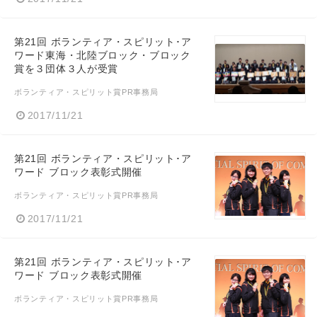
第21回 ボランティア・スピリット･ア
ワード東海・北陸ブロック・ブロック
賞を３団体３人が受賞
ボランティア・スピリット賞PR事務局
2017/11/21
第21回 ボランティア・スピリット･ア
ワード ブロック表彰式開催
ボランティア・スピリット賞PR事務局
2017/11/21
第21回 ボランティア・スピリット･ア
ワード ブロック表彰式開催
ボランティア・スピリット賞PR事務局