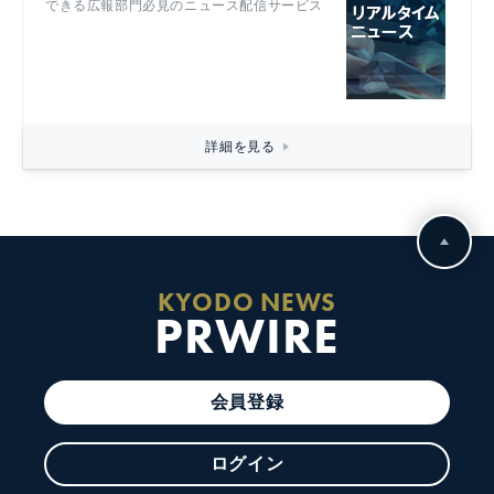
できる広報部門必見のニュース配信サービス
詳細を見る
KYODO NEWS
PRWIRE
会員登録
ログイン