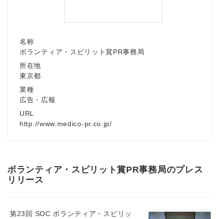
名称
ボランティア・スピリット賞PR事務局
所在地
東京都
業種
広告・広報
URL
http://www.medico-pr.co.jp/
ボランティア・スピリット賞PR事務局のプレス
リリース
第23回 SOC ボランティア・スピリッ