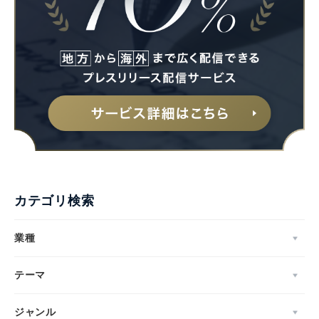
カテゴリ検索
業種
テーマ
ジャンル