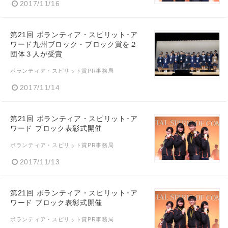
2017/11/16
第21回 ボランティア・スピリット･ア
ワード九州ブロック・ブロック賞を２
団体３人が受賞
ボランティア・スピリット賞PR事務局
2017/11/14
第21回 ボランティア・スピリット･ア
ワード ブロック表彰式開催
ボランティア・スピリット賞PR事務局
2017/11/13
第21回 ボランティア・スピリット･ア
ワード ブロック表彰式開催
ボランティア・スピリット賞PR事務局