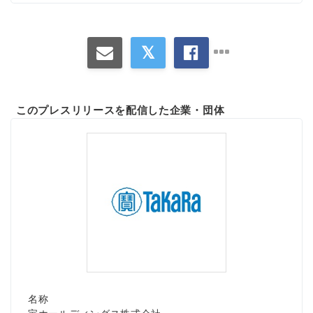
このプレスリリースを配信した企業・団体
名称