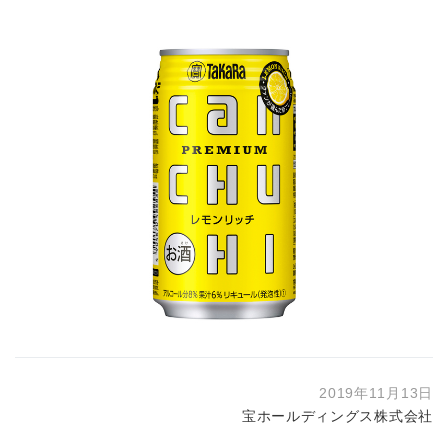
2019年11月13日
宝ホールディングス株式会社