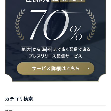
カテゴリ検索