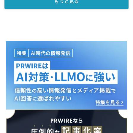
もっと見る