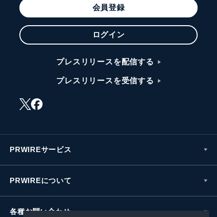
会員登録
ログイン
プレスリリースを配信する
プレスリリースを受信する
PRWIREサービス
PRWIREについて
各種お問い合わせ