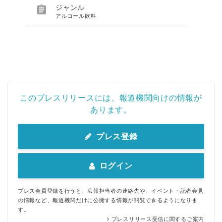

ジャンル
アルコール飲料
このプレスリリースには、報道機関向けの情報が
あります。
プレス登録
ログイン
プレス会員登録を行うと、広報担当者の連絡先や、イベント・記者会見
の情報など、報道機関だけに公開する情報が閲覧できるようになりま
す。
プレスリリース受信に関するご案内