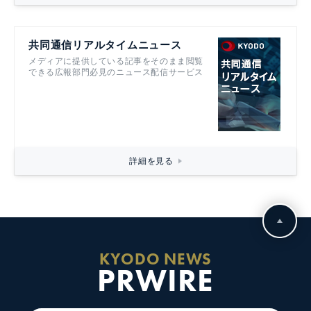
共同通信リアルタイムニュース
メディアに提供している記事をそのまま閲覧
できる広報部門必見のニュース配信サービス
詳細を見る
KYODO NEWS
PRWIRE