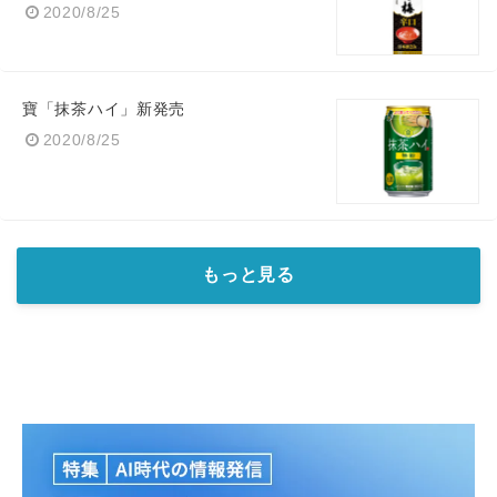
2020/8/25
寶「抹茶ハイ」新発売
2020/8/25
もっと見る