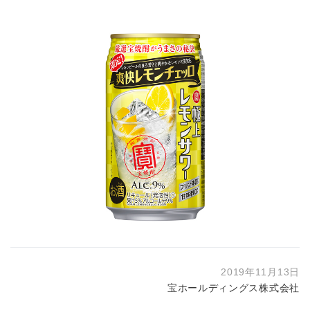
2019年11月13日
宝ホールディングス株式会社