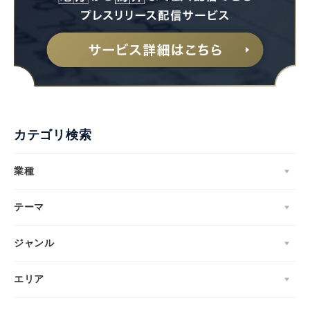
カテゴリ検索
業種
テーマ
ジャンル
エリア