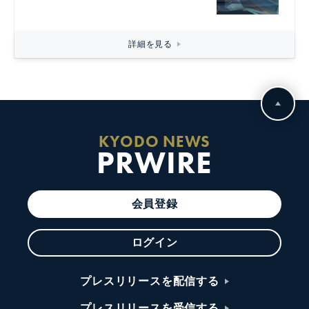
詳細を見る
KYODO NEWS
PRWIRE
会員登録
ログイン
プレスリリースを配信する
プレスリリースを受信する