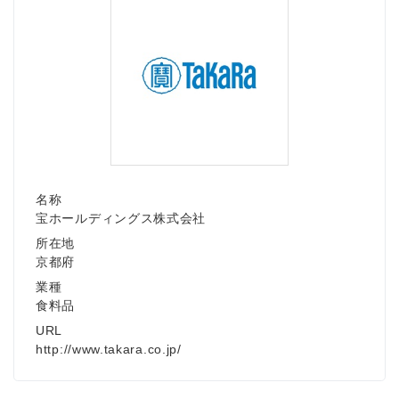
名称
宝ホールディングス株式会社
所在地
京都府
業種
食料品
URL
http://www.takara.co.jp/