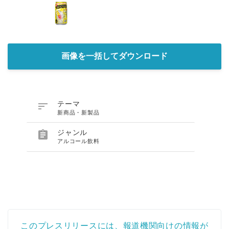
画像を一括してダウンロード

テーマ
新商品・新製品

ジャンル
アルコール飲料
このプレスリリースには、報道機関向けの情報が