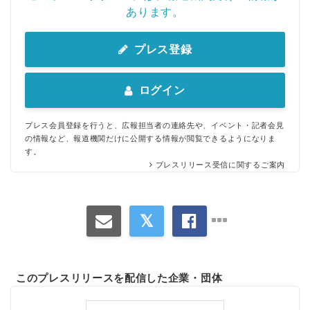
あります。
プレス登録
ログイン
プレス会員登録を行うと、広報担当者の連絡先や、イベント・記者会見
の情報など、報道機関だけに公開する情報が閲覧できるようになりま
す。
プレスリリース受信に関するご案内
このプレスリリースを配信した企業・団体