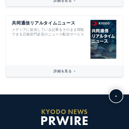
詳細を見る
共同通信リアルタイムニュース
メディアに提供している記事をそのまま閲覧
できる広報部門必見のニュース配信サービス
詳細を見る
KYODO NEWS
PRWIRE