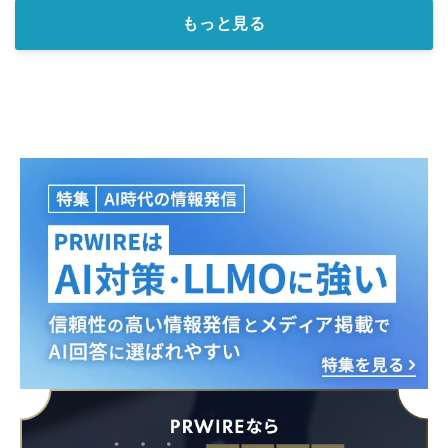
もっと見る