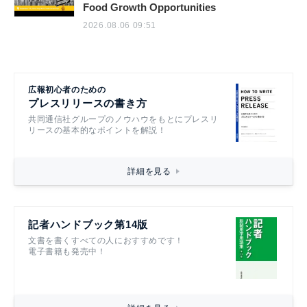
Food Growth Opportunities
2026.08.06 09:51
広報初心者のための
プレスリリースの書き方
共同通信社グループのノウハウをもとにプレスリ
リースの基本的なポイントを解説！
詳細を見る
記者ハンドブック第14版
文書を書くすべての人におすすめです！
電子書籍も発売中！