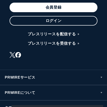
会員登録
ログイン
プレスリリースを配信する
プレスリリースを受信する
PRWIREサービス
PRWIREについて