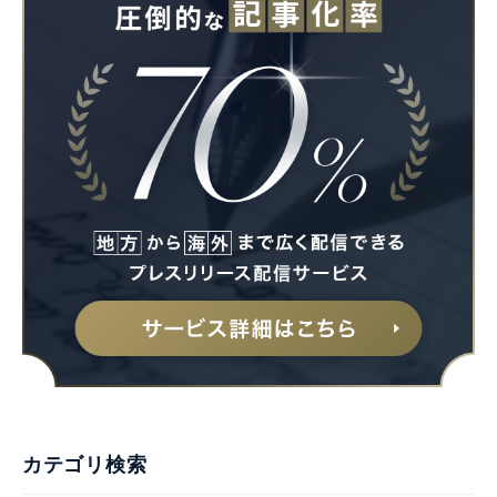
カテゴリ検索