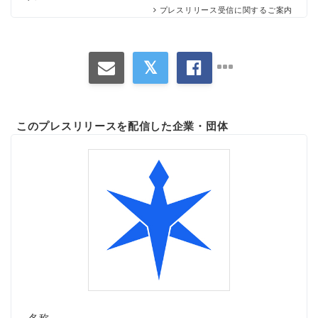
プレスリリース受信に関するご案内
このプレスリリースを配信した企業・団体
名称