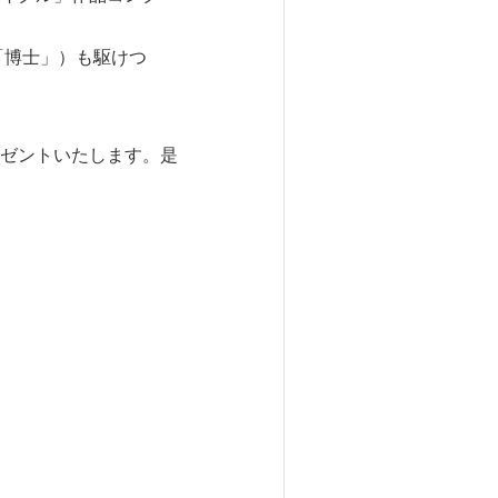
「博士」）も駆けつ
ゼントいたします。是