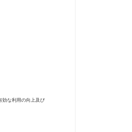
有効な利用の向上及び