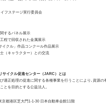
コライフステージ実行委員会
関するパネル展示
工程で回収された金属展示
サイクル」作品コンクール作品展示
士（キャラクター）との交流
リサイクル促進センター（JARC）とは
び適正処理の促進に関する各種事業を行うことにより､資源の
ことを目的とする公益法人。
 東京都港区芝大門1-1-30 日本自動車会館11階