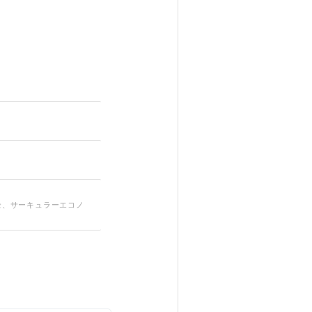
金、サーキュラーエコノ