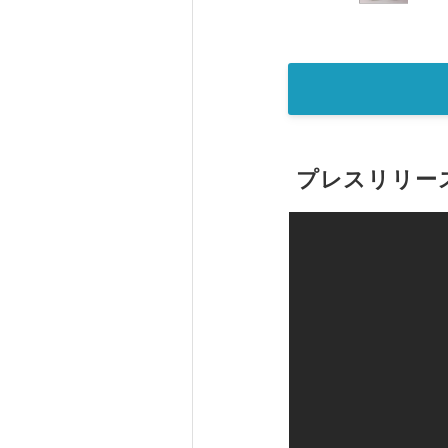
プレスリリー