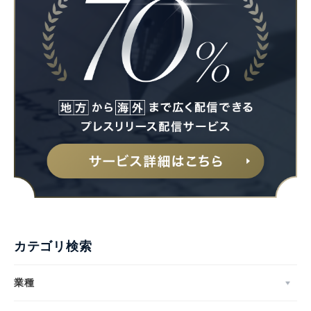
カテゴリ検索
業種