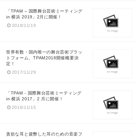
「TPAM – 国際舞台芸術ミーティング
in 横浜 2019」2月に開催！
2018/11/19
世界有数・国内唯一の舞台芸術プラッ
トフォーム、TPAM2018開催概要決
定！
2017/11/29
「TPAM - 国際舞台芸術ミーティング
in 横浜 2017」2 月に開催！
2016/11/15
貪欲な耳と疲弊した耳のための音楽フ