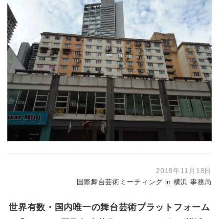
2019年11月18日
国際舞台芸術ミーティング in 横浜 事務局
世界有数・国内唯一の舞台芸術プラットフォーム