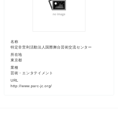
名称
特定非営利活動法人国際舞台芸術交流センター
所在地
東京都
業種
芸術・エンタテイメント
URL
http://www.parc-jc.org/