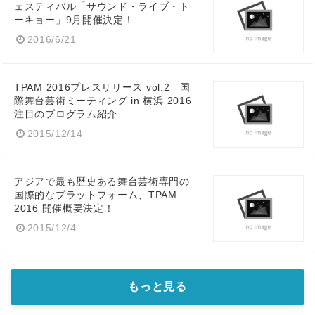
ェスティバル「サウンド・ライブ・ト
ーキョー」9月開催決定！
2016/6/21
TPAM 2016プレスリリース vol.2 国
際舞台芸術ミーティング in 横浜 2016
注目のプログラム紹介
2015/12/14
アジアで最も歴史ある舞台芸術専門の
国際的なプラットフォーム、TPAM
2016 開催概要決定！
2015/12/4
もっと見る