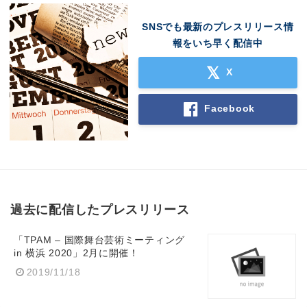
SNSでも最新のプレスリリース情
報をいち早く配信中
X
Facebook
過去に配信したプレスリリース
「TPAM – 国際舞台芸術ミーティング
in 横浜 2020」2月に開催！
2019/11/18