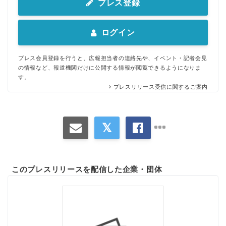
プレス登録
ログイン
プレス会員登録を行うと、広報担当者の連絡先や、イベント・記者会見
の情報など、報道機関だけに公開する情報が閲覧できるようになりま
す。
プレスリリース受信に関するご案内
このプレスリリースを配信した企業・団体