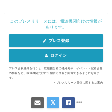
このプレスリリースには、報道機関向けの情報が
あります。
プレス登録
ログイン
プレス会員登録を行うと、広報担当者の連絡先や、イベント・記者会見
の情報など、報道機関だけに公開する情報が閲覧できるようになりま
す。
プレスリリース受信に関するご案内