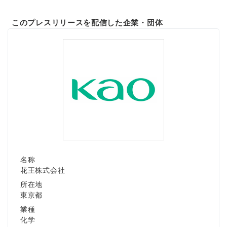
このプレスリリースを配信した企業・団体
名称
花王株式会社
所在地
東京都
業種
化学