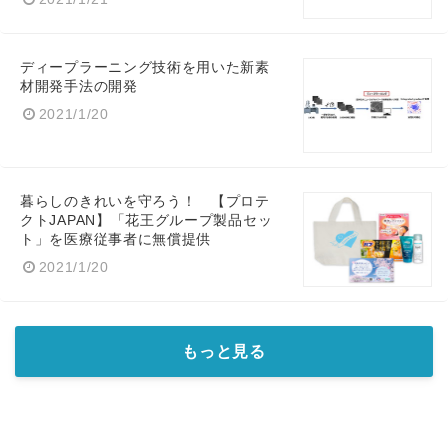
ディープラーニング技術を用いた新素
材開発手法の開発
2021/1/20
暮らしのきれいを守ろう！ 【プロテ
クトJAPAN】「花王グループ製品セッ
ト」を医療従事者に無償提供
2021/1/20
もっと見る