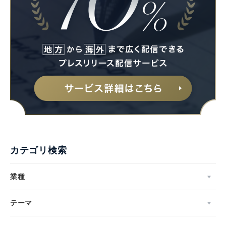
カテゴリ検索
業種
テーマ