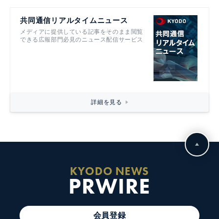
共同通信リアルタイムニュース
メディアに提供している記事をそのまま閲覧
できる広報部門必見のニュース配信サービス
詳細を見る
KYODO NEWS
PRWIRE
会員登録