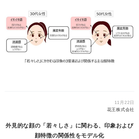
11月22日
花王株式会社
外見的な顔の「若々しさ」に関わる、印象および
顔特徴の関係性をモデル化