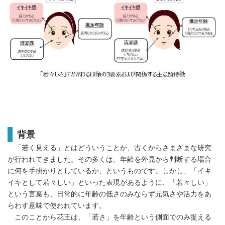
背景
「若く見える」とはどういうことか、古くからさまざまな研究
が行われてきました。その多くは、年齢を外見から判断する場合
に何を手掛かりとしているか、というものです。しかし、「イキ
イキとして若々しい」といった表現があるように、「若々しい」
という言葉も、日常的に年齢の低さのみならず元気さや活力をあ
らわす意味で使われています。
このことから花王は、「若さ」を年齢という側面でのみ捉える