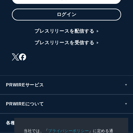
ログイン
プレスリリースを配信する
プレスリリースを受信する
PRWIREサービス
PRWIREについて
各種お問い合わせ
当社では、「
プライバシーポリシー
」に定める通