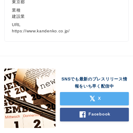
東京都
業種
建設業
URL
https://www.kandenko.co.jp/
SNSでも最新のプレスリリース情
報をいち早く配信中
X
Facebook