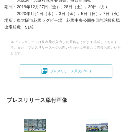
大阪府・大阪府教育委員会、毎日新聞社
期間：2019年12月27日（金）､ 28日（土）､ 30日（月）
2020年1月1日（水）､ 3日（金）､ 5日（日）､ 7日（火）
場所：東大阪市花園ラグビー場、花園中央公園多目的球技広場
出場校数：51校
本プレスリリースは発表元が入力した原稿をそのまま掲載しておりま
す。また、プレスリリースへのお問い合わせは発表元に直接お願いいた
します。

プレスリリース原文(PDF)
プレスリリース添付画像