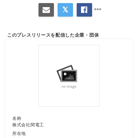
このプレスリリースを配信した企業・団体
名称
株式会社関電工
所在地