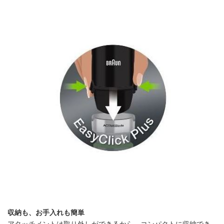
収納も、お手入れも簡単