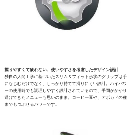
握りやすくて疲れない、使いやすさを考慮したデザイン設計
独自の人間工学に基づいたスリム＆フィット形状のグリップは手
になじむだけでなく、しっかり持てて滑りにくい設計。ハイパワ
ーの使用時でも調理しやすく設計されているので、手間がかかり
避けてきたメニューも思いのまま。コーヒー豆や、アボカドの種
Japanese
までもつぶせるパワーです。