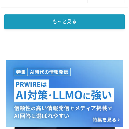
もっと見る