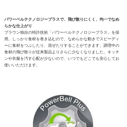
パワーベルテクノロジープラスで、飛び散りにくく、均一でなめ
らかな仕上がり
ブラウン独自の特許技術「パワーベルテクノロジープラス」を採
用。しっかり食材を巻き込むので、なめらかな動きでスピーディ
ーに食材をつぶしたり、混ぜたりすることができます。調理中の
食材の飛び散りが従来製品よりさらに少なくなりました。キッチ
ンや衣服を汚す心配が少ないので、いつでもどこでも安心してお
使いいただけます。