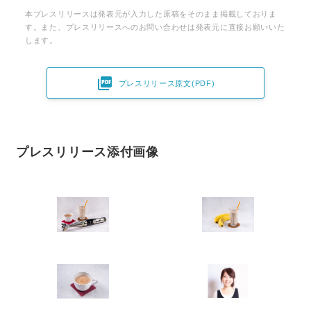
本プレスリリースは発表元が入力した原稿をそのまま掲載しておりま
す。また、プレスリリースへのお問い合わせは発表元に直接お願いいた
します。

プレスリリース原文(PDF)
プレスリリース添付画像