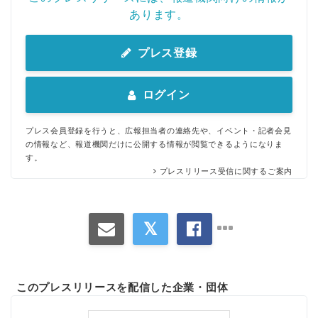
あります。
プレス登録
ログイン
プレス会員登録を行うと、広報担当者の連絡先や、イベント・記者会見
の情報など、報道機関だけに公開する情報が閲覧できるようになりま
す。
プレスリリース受信に関するご案内
このプレスリリースを配信した企業・団体