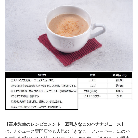
【髙木先生のレシピコメント：豆乳きなこのバナナジュース】
バナナジュース専門店でも人気の「きなこ」フレーバー。ほのか