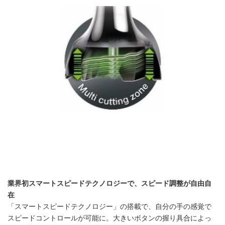
業界初スマートスピードテクノロジーで、スピード調整が自由自
在
「スマートスピードテクノロジー」の搭載で、自分の手の感覚で
スピードコントロールが可能に。大きいボタンの握り具合によっ