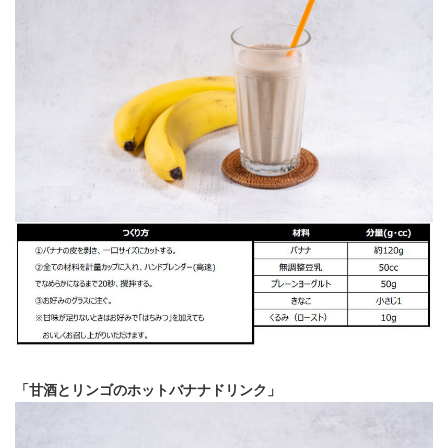
「甘酒とリンゴのホットバナナドリンク」