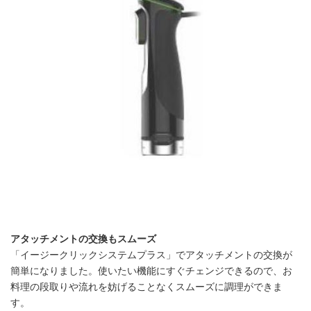
English
アタッチメントの交換もスムーズ
「イージークリックシステムプラス」でアタッチメントの交換が
簡単になりました。使いたい機能にすぐチェンジできるので、お
料理の段取りや流れを妨げることなくスムーズに調理ができま
す。