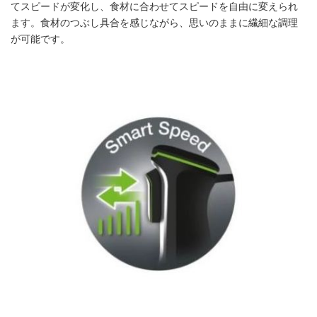
てスピードが変化し、食材に合わせてスピードを自由に変えられ
ます。食材のつぶし具合を感じながら、思いのままに繊細な調理
が可能です。