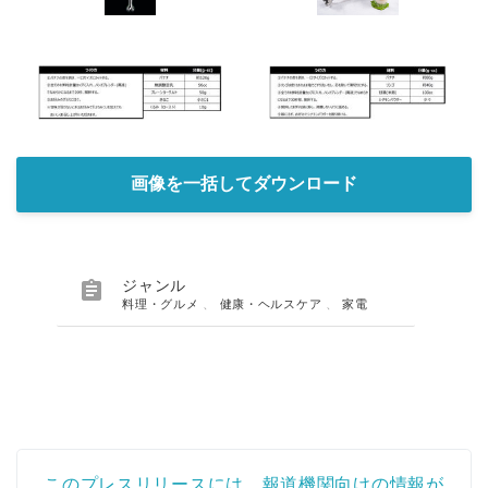
画像を一括してダウンロード

ジャンル
料理・グルメ
、
健康・ヘルスケア
、
家電
このプレスリリースには、報道機関向けの情報が