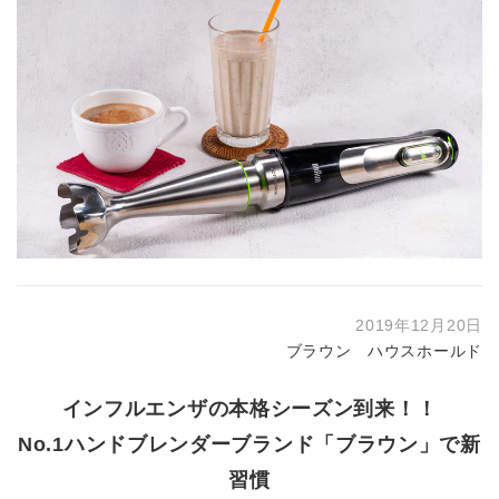
2019年12月20日
ブラウン ハウスホールド
インフルエンザの本格シーズン到来！！
No.1ハンドブレンダーブランド「ブラウン」で新
習慣