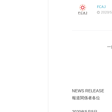
FCAJ
2020/5
一般
NEWS RELEASE
報道関係者各位
2020年5月5日