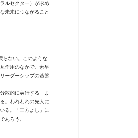
ラルセクター）が求め
な未来につながること
は戻らない。このような
互作用のなかで、素早
リーダーシップの基盤
分散的に実行する。ま
る。われわれの先人に
いる。「三方よし」に
であろう。