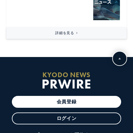
詳細を見る
KYODO NEWS
PRWIRE
会員登録
ログイン