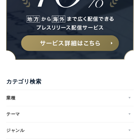
カテゴリ検索
業種
テーマ
ジャンル