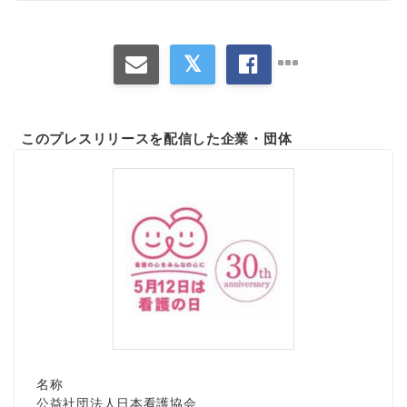
このプレスリリースを配信した企業・団体
名称
公益社団法人日本看護協会