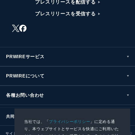
プレスリリースを配信する
プレスリリースを受信する
PRWIREサービス
PRWIREについて
各種お問い合わせ
共同通信社グループ
当社では、「
プライバシーポリシー
」に定める通
り、本ウェブサイトとサービスを快適にご利用いた
サイトポリシー
プライバシーポリシー