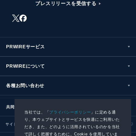
プレスリリースを受信する
PRWIREサービス
PRWIREについて
各種お問い合わせ
共同通信社グループ
当社では、「
プライバシーポリシー
」に定める通
り、本ウェブサイトとサービスを快適にご利用いた
サイトポリシー
プライバシーポリシー
だき、また、どのように活用されているのかを当社
で詳しく把握するために、Cookie を使用していま