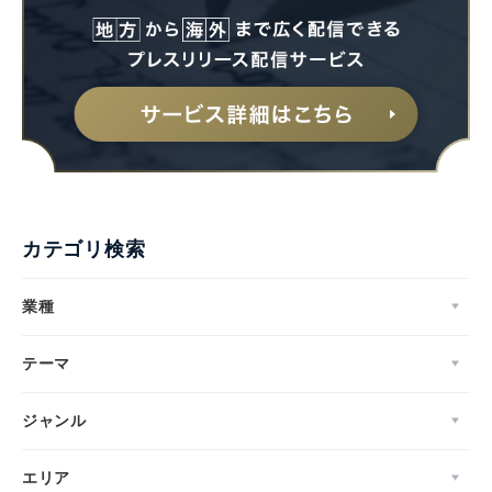
カテゴリ検索
業種
テーマ
ジャンル
Japanese
エリア