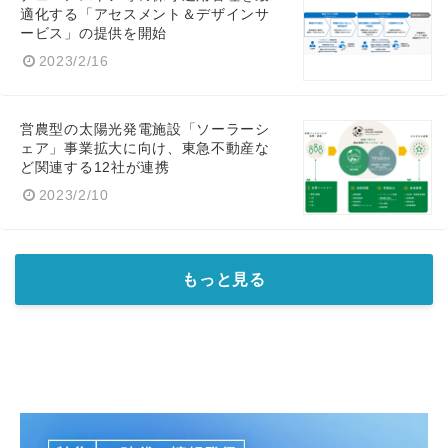
適化する「アセスメント＆デザインサ
ービス」の提供を開始
2023/2/16
営農型の太陽光発電施設「ソーラーシ
ェア」事業拡大に向け、東急不動産な
ど関連する12社が連携
2023/2/10
もっと見る