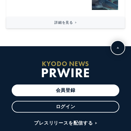
詳細を見る
KYODO NEWS
PRWIRE
会員登録
ログイン
プレスリリースを配信する