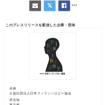
このプレスリリースを配信した企業・団体
名称
公益社団法人日本フィランソロピー協会
所在地
東京都