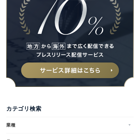
カテゴリ検索
業種