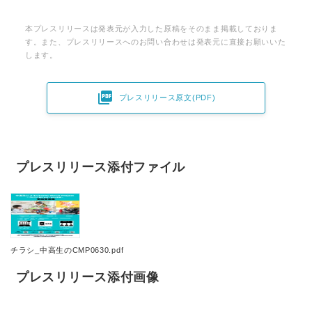
本プレスリリースは発表元が入力した原稿をそのまま掲載しておりま
す。また、プレスリリースへのお問い合わせは発表元に直接お願いいた
します。

プレスリリース原文(PDF)
プレスリリース添付ファイル
チラシ_中高生のCMP0630.pdf
プレスリリース添付画像