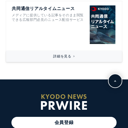
共同通信リアルタイムニュース
メディアに提供している記事をそのまま閲覧
できる広報部門必見のニュース配信サービス
詳細を見る
KYODO NEWS
PRWIRE
会員登録