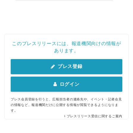
このプレスリリースには、報道機関向けの情報が
あります。
プレス登録
ログイン
プレス会員登録を行うと、広報担当者の連絡先や、イベント・記者会見
の情報など、報道機関だけに公開する情報が閲覧できるようになりま
す。
プレスリリース受信に関するご案内