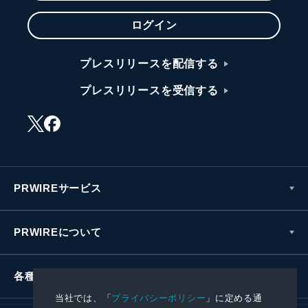
ログイン
プレスリリースを配信する
プレスリリースを受信する
PRWIREサービス
PRWIREについて
各種お問い合わせ
当社では、「
プライバシーポリシー
」に定める通