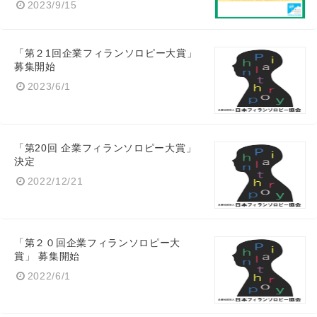
2023/9/15
「第２1回企業フィランソロピー大賞」
募集開始
2023/6/1
「第20回 企業フィランソロピー大賞」
決定
2022/12/21
「第２０回企業フィランソロピー大
賞」 募集開始
2022/6/1