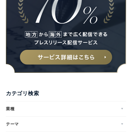
カテゴリ検索
業種
テーマ