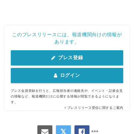
このプレスリリースには、報道機関向けの情報が
あります。
プレス登録
ログイン
プレス会員登録を行うと、広報担当者の連絡先や、イベント・記者会見
の情報など、報道機関だけに公開する情報が閲覧できるようになりま
す。
プレスリリース受信に関するご案内