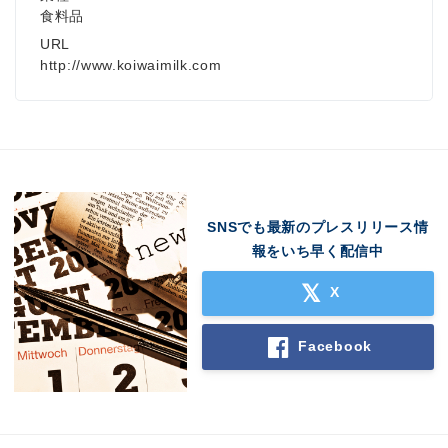
食料品
URL
http://www.koiwaimilk.com
SNSでも最新のプレスリリース情
報をいち早く配信中
X
Facebook