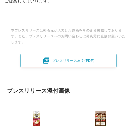
ご提案してまいります。
English
本プレスリリースは発表元が入力した原稿をそのまま掲載しておりま
す。また、プレスリリースへのお問い合わせは発表元に直接お願いいた
します。

プレスリリース原文(PDF)
プレスリリース添付画像