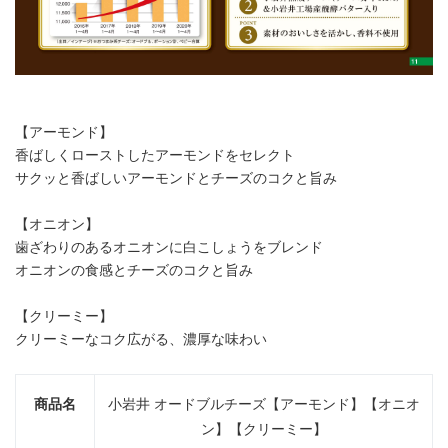
【アーモンド】
香ばしくローストしたアーモンドをセレクト
サクッと香ばしいアーモンドとチーズのコクと旨み
【オニオン】
歯ざわりのあるオニオンに白こしょうをブレンド
オニオンの食感とチーズのコクと旨み
【クリーミー】
クリーミーなコク広がる、濃厚な味わい
商品名
小岩井 オードブルチーズ【アーモンド】【オニオ
ン】【クリーミー】