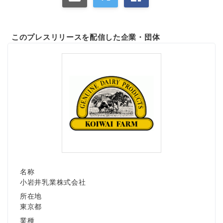
このプレスリリースを配信した企業・団体
名称
小岩井乳業株式会社
所在地
東京都
業種