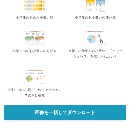
小学生の月のお小遣い額
小学生のお小遣いの使い道
小学生へのお小遣いのあげ方
今後、小学生のお小遣いに「キャッ
シュレス」を取り入れたい？
小学生のお小遣い中のキャッシュレ
ス比率と種類
画像を一括してダウンロード