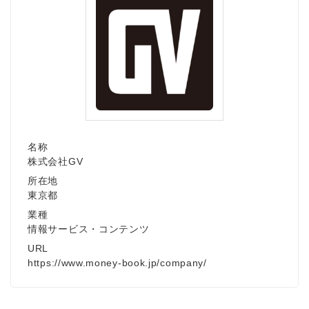
名称
株式会社GV
所在地
東京都
業種
情報サービス・コンテンツ
URL
https://www.money-book.jp/company/