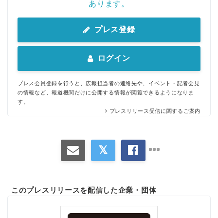
あります。
プレス登録
ログイン
プレス会員登録を行うと、広報担当者の連絡先や、イベント・記者会見
の情報など、報道機関だけに公開する情報が閲覧できるようになりま
す。
プレスリリース受信に関するご案内
このプレスリリースを配信した企業・団体