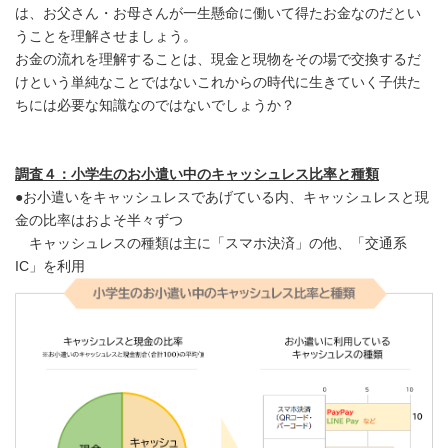
は、お父さん・お母さんが一生懸命に働いて得たお金なのだとい
うことを理解させましょう。
お金の流れを理解することは、現金と現物をその場で交換するだ
けという単純なことではないこれからの時代に生きていく子供た
ちには必要な知識なのではないでしょうか？
調査４：小学生のお小遣い中のキャッシュレス比率と種類
●お小遣いをキャッシュレスであげている内、キャッシュレスと現
金の比率はおよそ半々ずつ
キャッシュレスの種類は主に「スマホ決済」の他、「交通系
IC」を利用
Japanese