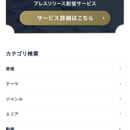
カテゴリ検索
業種
テーマ
ジャンル
エリア
動画