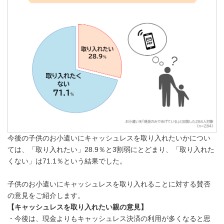
今後の子供のお小遣いにキャッシュレスを取り入れたいかについ
ては、「取り入れたい」28.9％と3割弱にとどまり、「取り入れた
くない」は71.1％という結果でした。
子供のお小遣いにキャッシュレスを取り入れることに対する賛否
の意見をご紹介します。
【キャッシュレスを取り入れたい親の意見】
・今後は、現金よりもキャッシュレス決済の利用が多くなると思