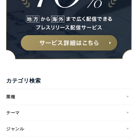
カテゴリ検索
業種
テーマ
ジャンル