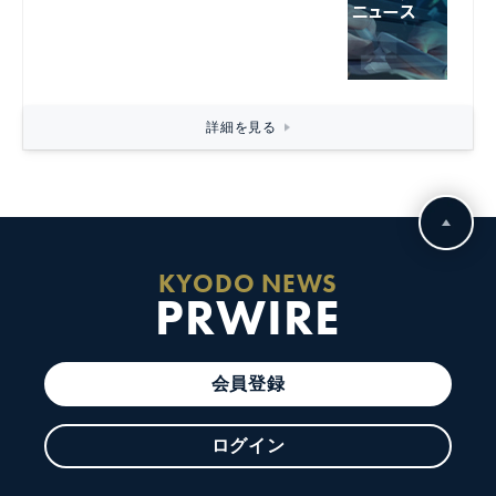
詳細を見る
KYODO NEWS
PRWIRE
会員登録
ログイン