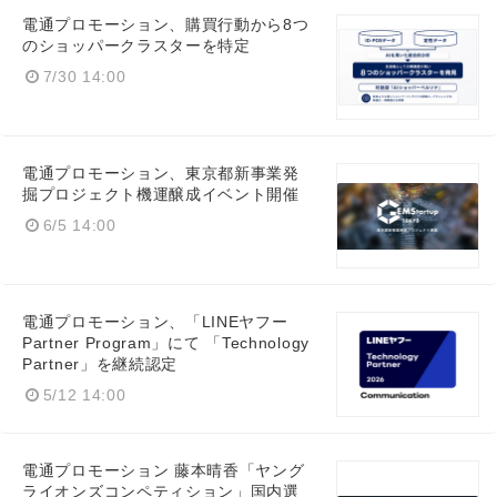
電通プロモーション、購買行動から8つ
のショッパークラスターを特定
7/30 14:00
電通プロモーション、東京都新事業発
掘プロジェクト機運醸成イベント開催
6/5 14:00
電通プロモーション、「LINEヤフー
Partner Program」にて 「Technology
Partner」を継続認定
5/12 14:00
電通プロモーション 藤本晴香「ヤング
ライオンズコンペティション」国内選