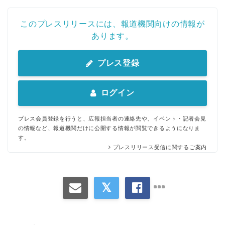
このプレスリリースには、報道機関向けの情報が
あります。
プレス登録
ログイン
プレス会員登録を行うと、広報担当者の連絡先や、イベント・記者会見
の情報など、報道機関だけに公開する情報が閲覧できるようになりま
す。
プレスリリース受信に関するご案内