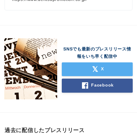
SNSでも最新のプレスリリース情
報をいち早く配信中
X
Facebook
過去に配信したプレスリリース