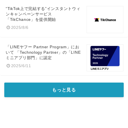
“TikTok上で完結する”インスタントウィ
ンキャンペーンサービス
「TikChance」を提供開始
2025/8/6
「LINEヤフー Partner Program」にお
いて 「Technology Partner」の「LINE
ミニアプリ部門」に認定
2025/6/11
もっと見る