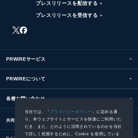
プレスリリースを配信する
プレスリリースを受信する
PRWIREサービス
PRWIREについて
各種お問い合わせ
当社では、「
プライバシーポリシー
」に定める通
り、本ウェブサイトとサービスを快適にご利用いた
共同通信社グループ
だき、また、どのように活用されているのかを当社
で詳しく把握するために、Cookie を使用していま
サイトポリシー
プライバシーポリシー