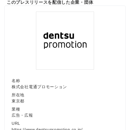
このプレスリリースを配信した企業・団体
名称
株式会社電通プロモーション
所在地
東京都
業種
広告・広報
URL
https://www.dentsupromotion.co.jp/