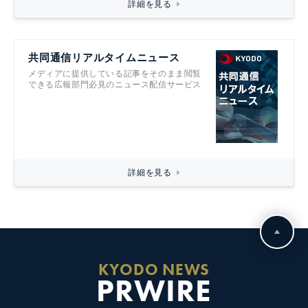
詳細を見る
共同通信リアルタイムニュース
メディアに提供している記事をそのまま閲覧
できる広報部門必見のニュース配信サービス
詳細を見る
KYODO NEWS
PRWIRE