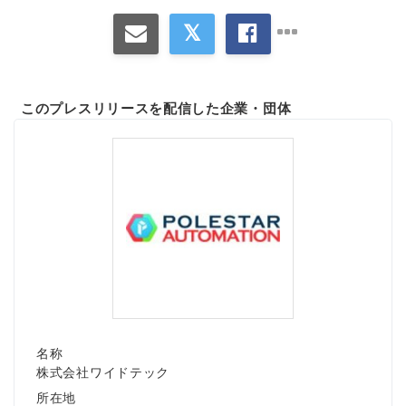
このプレスリリースを配信した企業・団体
名称
株式会社ワイドテック
所在地