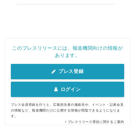
このプレスリリースには、報道機関向けの情報が
あります。
プレス登録
ログイン
プレス会員登録を行うと、広報担当者の連絡先や、イベント・記者会見
の情報など、報道機関だけに公開する情報が閲覧できるようになりま
す。
プレスリリース受信に関するご案内