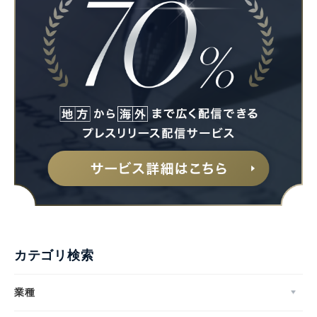
カテゴリ検索
業種