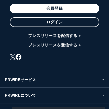
会員登録
ログイン
プレスリリースを配信する
プレスリリースを受信する
PRWIREサービス
PRWIREについて