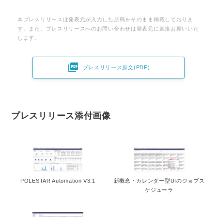
本プレスリリースは発表元が入力した原稿をそのまま掲載しておりま
す。また、プレスリリースへのお問い合わせは発表元に直接お願いいた
します。

プレスリリース原文(PDF)
プレスリリース添付画像
POLESTAR Automation V3.1
新概念・カレンダー型UIのジョブス
ケジューラ