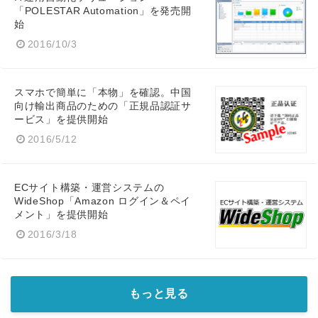
「POLESTAR Automation」を発売開
始
2016/10/3
スマホで簡単に「本物」を確認。中国
向け輸出商品のための「正規品認証サ
ービス」を提供開始
2016/5/12
ECサイト構築・運営システムの
WideShop「Amazon ログイン＆ペイ
メント」を提供開始
2016/3/18
もっと見る