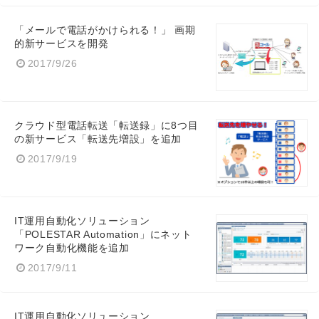
「メールで電話がかけられる！」 画期
的新サービスを開発
2017/9/26
クラウド型電話転送「転送録」に8つ目
の新サービス「転送先増設」を追加
2017/9/19
IT運用自動化ソリューション
「POLESTAR Automation」にネット
ワーク自動化機能を追加
2017/9/11
IT運用自動化ソリューション