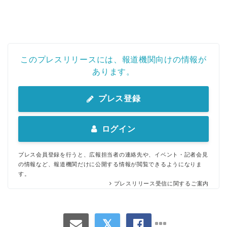
このプレスリリースには、報道機関向けの情報が
あります。
プレス登録
ログイン
プレス会員登録を行うと、広報担当者の連絡先や、イベント・記者会見
の情報など、報道機関だけに公開する情報が閲覧できるようになりま
す。
プレスリリース受信に関するご案内