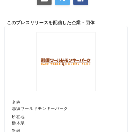
このプレスリリースを配信した企業・団体
名称
那須ワールドモンキーパーク
所在地
栃木県
業種