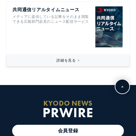
共同通信リアルタイムニュース
メディアに提供している記事をそのまま閲覧
できる広報部門必見のニュース配信サービス
詳細を見る
KYODO NEWS
PRWIRE
会員登録