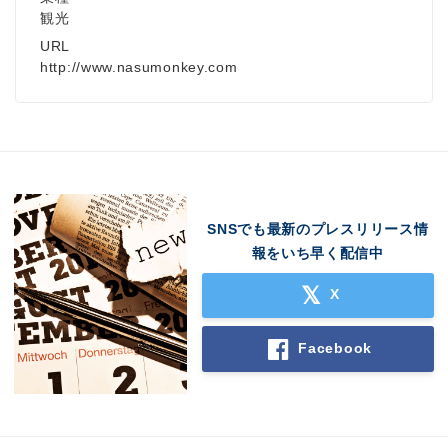
観光
URL
http://www.nasumonkey.com
SNSでも最新のプレスリリース情
報をいち早く配信中
X
Facebook