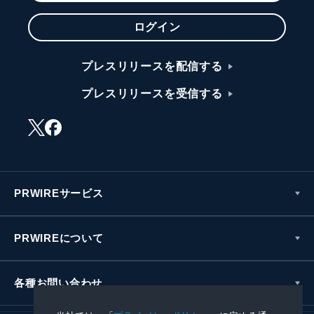
ログイン
プレスリリースを配信する
プレスリリースを受信する
PRWIREサービス
PRWIREについて
各種お問い合わせ