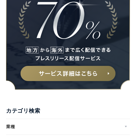
カテゴリ検索
業種