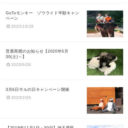
GoToモンキー ゾウライド半額キャン
ペーン
2020/10/28
営業再開のお知らせ【2020年5月
30(土)～】
2020/5/26
3月6日サルの日キャンペーン開催
2020/2/26
【2019年11月1日～30日】埼玉県民、