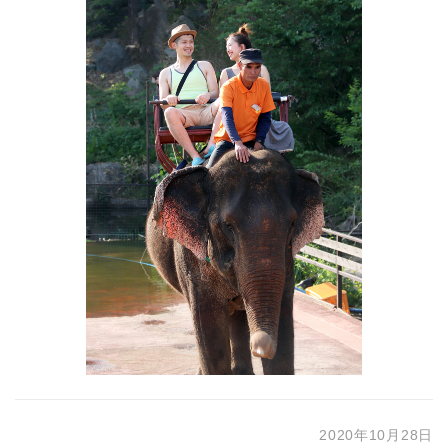
2020年10月28日