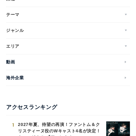
テーマ
ジャンル
エリア
動画
海外企業
アクセスランキング
1
2027年夏、待望の再演！ファントム＆ク
リスティーヌ役のWキャスト4名が決定！