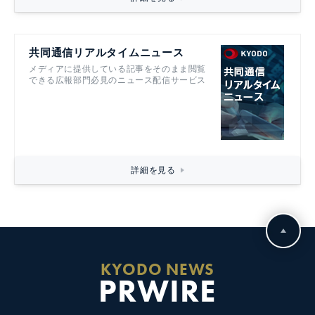
共同通信リアルタイムニュース
メディアに提供している記事をそのまま閲覧
できる広報部門必見のニュース配信サービス
詳細を見る
KYODO NEWS
PRWIRE