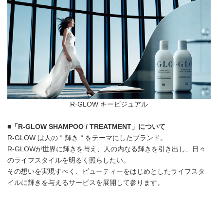
R-GLOW キービジュアル
■
「
R-GLOW SHAMPOO / TREATMENT
」について
R-GLOW は人の＂輝き＂をテーマにしたブランド。
R-GLOWが世界に輝きを与え、人の内なる輝きを引き出し、日々
のライフスタイルを明るく照らしたい。
その想いを実現すべく、ビューティーをはじめとしたライフスタ
イルに輝きを与えるサービスを展開して参ります。