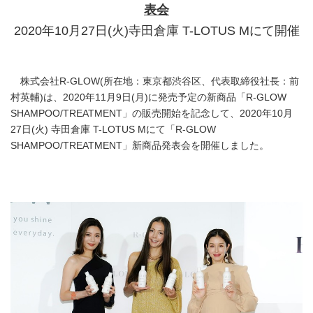
表会
2020年10月27日(火)寺田倉庫 T-LOTUS Mにて開催
株式会社R-GLOW(所在地：東京都渋谷区、代表取締役社長：前
村英輔)は、2020年11月9日(月)に発売予定の新商品「R-GLOW
SHAMPOO/TREATMENT」の販売開始を記念して、2020年10月
27日(火) 寺田倉庫 T-LOTUS Mにて「R-GLOW
SHAMPOO/TREATMENT」新商品発表会を開催しました。