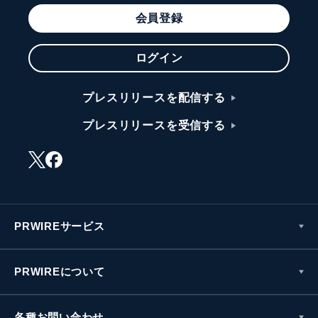
会員登録
ログイン
プレスリリースを配信する
プレスリリースを受信する
PRWIREサービス
PRWIREについて
各種お問い合わせ