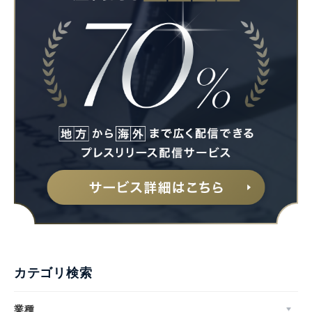
カテゴリ検索
業種