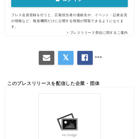
プレス会員登録を行うと、広報担当者の連絡先や、イベント・記者会見
の情報など、報道機関だけに公開する情報が閲覧できるようになりま
す。
プレスリリース受信に関するご案内
このプレスリリースを配信した企業・団体