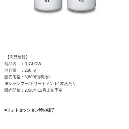
【商品情報】
商品名 ：R-GLOW
内容量 ：250ml
販売価格：3,800円(税抜)
※シャンプー/トリートメント1本あたり
販売開始：2020年11月上旬予定
■
フォトセッション時の様子