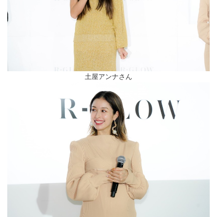
土屋アンナさん