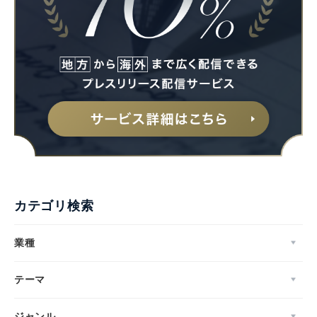
カテゴリ検索
業種
テーマ
ジャンル