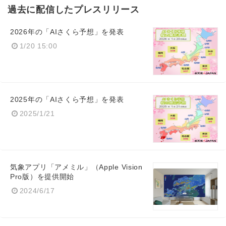
過去に配信したプレスリリース
2026年の「AIさくら予想」を発表
1/20 15:00
2025年の「AIさくら予想」を発表
2025/1/21
気象アプリ「アメミル」（Apple Vision
Pro版）を提供開始
2024/6/17
Japanese