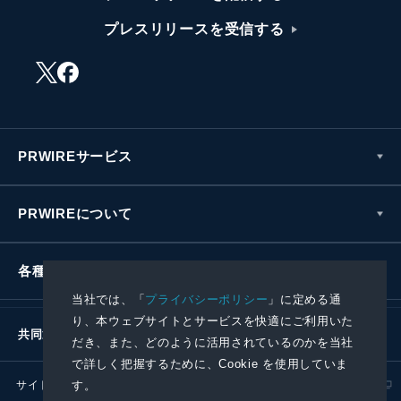
プレスリリースを受信する
PRWIREサービス
PRWIREについて
各種お問い合わせ
当社では、「
プライバシーポリシー
」に定める通
り、本ウェブサイトとサービスを快適にご利用いた
共同通信社グループ
だき、また、どのように活用されているのかを当社
で詳しく把握するために、Cookie を使用していま
サイトポリシー
プライバシーポリシー
す。