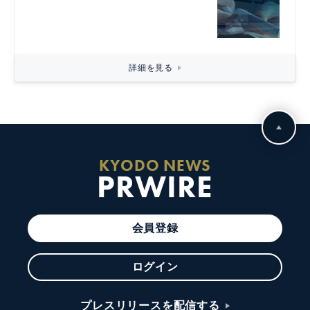
詳細を見る
KYODO NEWS
PRWIRE
会員登録
ログイン
プレスリリースを配信する