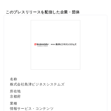
このプレスリリースを配信した企業・団体
名称
株式会社島津ビジネスシステムズ
所在地
京都府
業種
情報サービス・コンテンツ