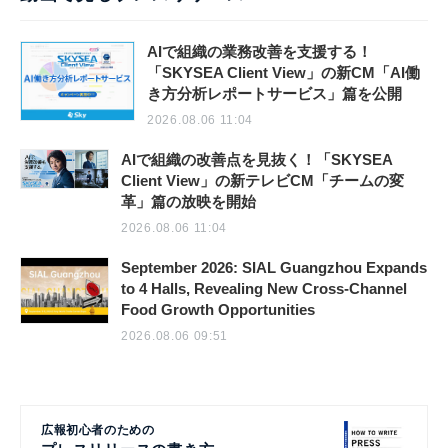
AIで組織の業務改善を支援する！
「SKYSEA Client View」の新CM「AI働
き方分析レポートサービス」篇を公開
2026.08.06 11:04
AIで組織の改善点を見抜く！「SKYSEA
Client View」の新テレビCM「チームの変
革」篇の放映を開始
2026.08.06 11:04
September 2026: SIAL Guangzhou Expands
to 4 Halls, Revealing New Cross-Channel
Food Growth Opportunities
2026.08.06 09:51
広報初心者のための