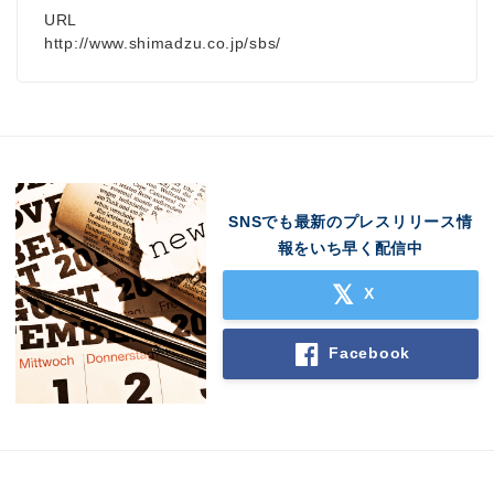
URL
http://www.shimadzu.co.jp/sbs/
SNSでも最新のプレスリリース情
報をいち早く配信中
X
Facebook