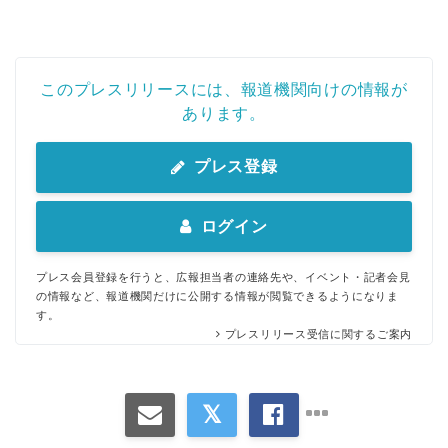
このプレスリリースには、報道機関向けの情報が
あります。
プレス登録
ログイン
プレス会員登録を行うと、広報担当者の連絡先や、イベント・記者会見
の情報など、報道機関だけに公開する情報が閲覧できるようになりま
す。
プレスリリース受信に関するご案内