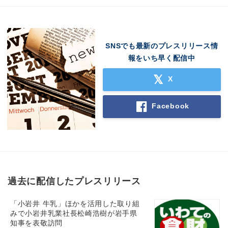
SNSでも最新のプレスリリース情
報をいち早く配信中
X
Facebook
過去に配信したプレスリリース
「小岩井 牛乳」ほかを活用した取り組
みで小岩井乳業社長松崎浩樹が岩手県
知事を表敬訪問