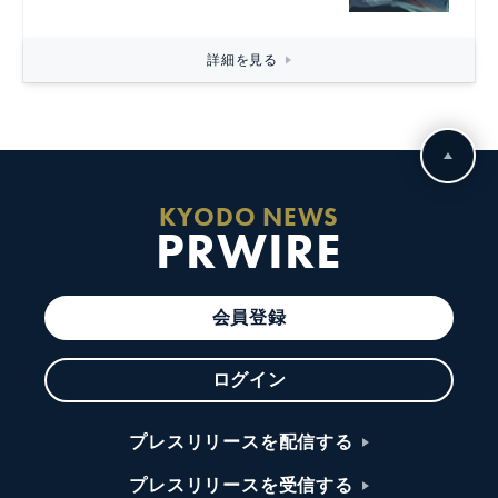
詳細を見る
KYODO NEWS
PRWIRE
会員登録
ログイン
プレスリリースを配信する
プレスリリースを受信する