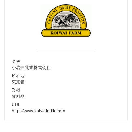
English
名称
小岩井乳業株式会社
所在地
東京都
業種
食料品
URL
http://www.koiwaimilk.com