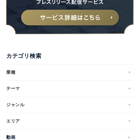
カテゴリ検索
業種
テーマ
ジャンル
エリア
動画