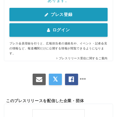
あります。
プレス登録
ログイン
プレス会員登録を行うと、広報担当者の連絡先や、イベント・記者会見
の情報など、報道機関だけに公開する情報が閲覧できるようになりま
す。
プレスリリース受信に関するご案内
Japanese
このプレスリリースを配信した企業・団体