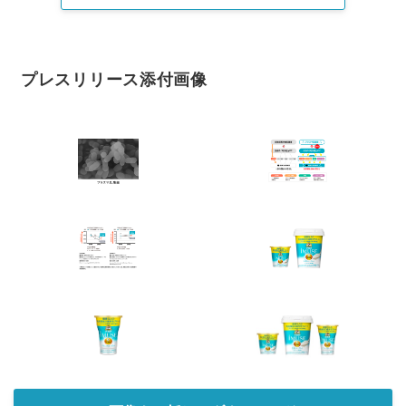
プレスリリース添付画像