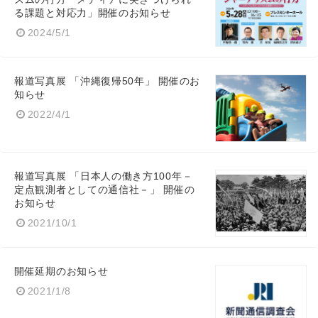
る課題と対応力」開催のお知らせ
2024/5/1
報道写真展 「沖縄復帰50年」 開催のお
知らせ
2022/4/1
報道写真展 「日本人の働き方100年－
定点観測者としての通信社－」 開催の
お知らせ
2021/10/1
開催延期のお知らせ
2021/1/8