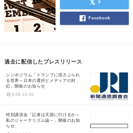
X
Facebook
過去に配信したプレスリリース
シンポジウム「トランプに揺さぶられ
る世界～日本の選択とメディアの対
応」開催のお知らせ
5/26 10:30
特別講演会「記者は天国に行けるか～
私のジャーナリズム論～」開催のお知
らせ