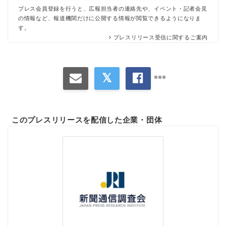
プレス会員登録を行うと、広報担当者の連絡先や、イベント・記者会見
の情報など、報道機関だけに公開する情報が閲覧できるようになりま
す。
プレスリリース受信に関するご案内
このプレスリリースを配信した企業・団体