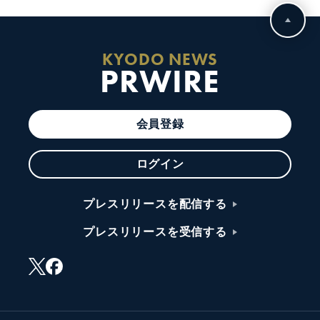
KYODO NEWS
PRWIRE
会員登録
ログイン
プレスリリースを配信する
プレスリリースを受信する