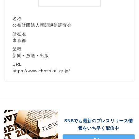
名称
公益財団法人新聞通信調査会
所在地
東京都
業種
新聞・放送・出版
URL
https://www.chosakai.gr.jp/
SNSでも最新のプレスリリース情
報をいち早く配信中