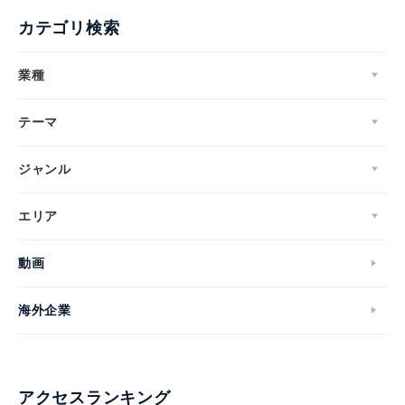
カテゴリ検索
業種
テーマ
ジャンル
エリア
動画
海外企業
アクセスランキング