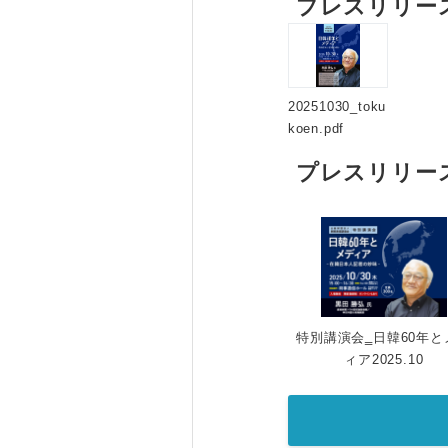
プレスリリー
20251030_toku
koen.pdf
プレスリリー
特別講演会‗日韓60年と
ィア2025.10