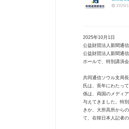
2025/1
2025年10月1日
公益財団法人新聞通信
公益財団法人新聞通信
ホールで、特別講演会
共同通信ソウル支局長
氏は、長年にわたって
係は、両国のメディア
与えてきました。特別
きか、大所高所からの
て、在韓日本人記者の