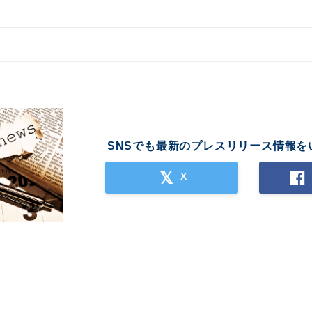
SNSでも最新のプレスリリース情報を
X