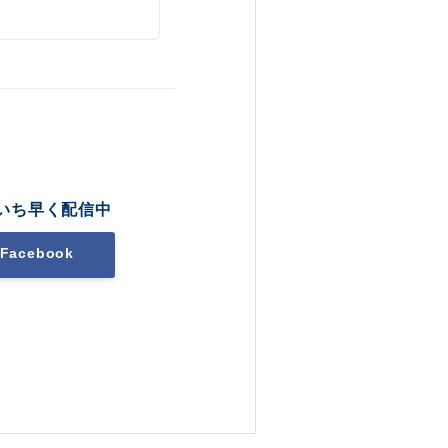
いち早く配信中
Facebook