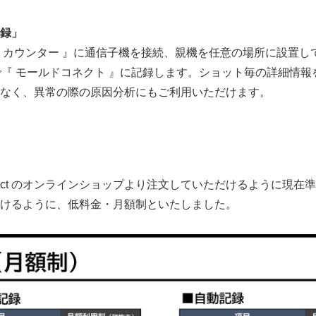
録」
カウンター 』に通信子機を接続、親機を任意の場所に設置し
で『 モールドコネクト 』に記録します。ショット毎の詳細情
なく、異常の際の原因分析にもご利用いただけます。
nnect のオンラインショップより注文していただけるように現
Japanese
けるように、低料金・月額制といたしました。