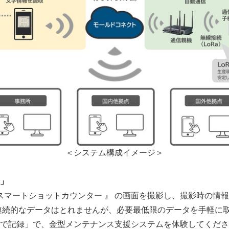
＜システム構成イメージ＞
」
スマートショットカウンター 』 の画面を撮影し、撮影時の情報
連続的なデータはとれませんが、必要最低限のデータを手軽に
で記録」で、金型メンテナンス支援システムを体験してくださ