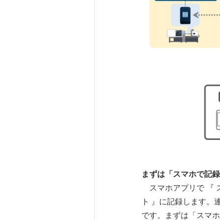
まずは「スマホで記録
スマホアプリで 『 
ト 』に記録します。
です。まずは「スマホ