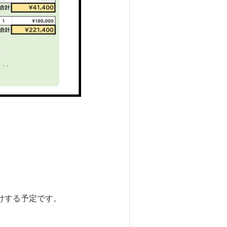
けする予定です。