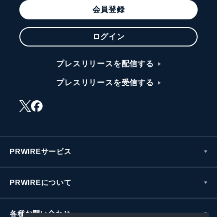
会員登録
ログイン
プレスリリースを配信する
プレスリリースを受信する
PRWIREサービス
PRWIREについて
各種お問い合わせ