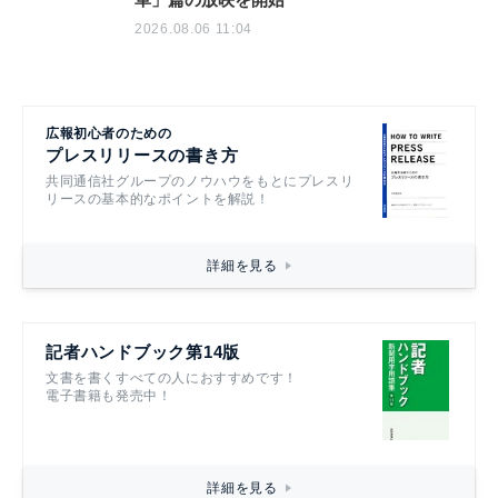
2026.08.06 11:04
広報初心者のための
プレスリリースの書き方
共同通信社グループのノウハウをもとにプレスリ
リースの基本的なポイントを解説！
詳細を見る
記者ハンドブック第14版
文書を書くすべての人におすすめです！
電子書籍も発売中！
詳細を見る