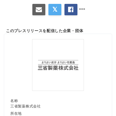
このプレスリリースを配信した企業・団体
名称
三省製薬株式会社
所在地