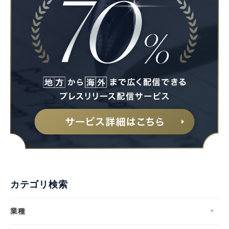
カテゴリ検索
業種