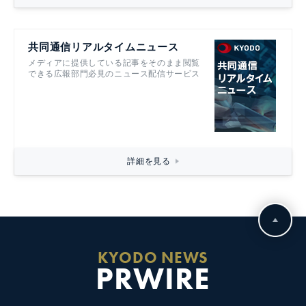
共同通信リアルタイムニュース
メディアに提供している記事をそのまま閲覧
できる広報部門必見のニュース配信サービス
詳細を見る
KYODO NEWS
PRWIRE