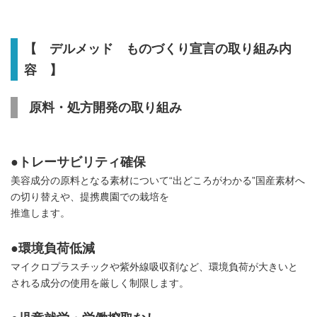
【 デルメッド ものづくり宣言の取り組み内
容 】
原料・処方開発の取り組み
●トレーサビリティ確保
美容成分の原料となる素材について“出どころがわかる”国産素材へ
の切り替えや、提携農園での栽培を
推進します。
●環境負荷低減
マイクロプラスチックや紫外線吸収剤など、環境負荷が大きいと
される成分の使用を厳しく制限します。