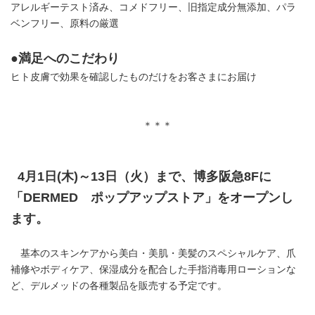
アレルギーテスト済み、コメドフリー、旧指定成分無添加、パラ
ベンフリー、原料の厳選
●満足へのこだわり
ヒト皮膚で効果を確認したものだけをお客さまにお届け
＊＊＊
4月1日(木)～13日（火）まで、博多阪急8Fに
「DERMED ポップアップストア」をオープンし
ます。
基本のスキンケアから美白・美肌・美髪のスペシャルケア、爪
補修やボディケア、保湿成分を配合した手指消毒用ローションな
ど、デルメッドの各種製品を販売する予定です。