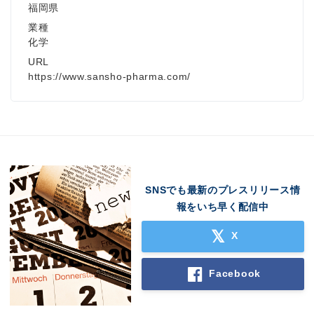
Japanese
福岡県
業種
化学
URL
https://www.sansho-pharma.com/
English
SNSでも最新のプレスリリース情
報をいち早く配信中
X
Facebook