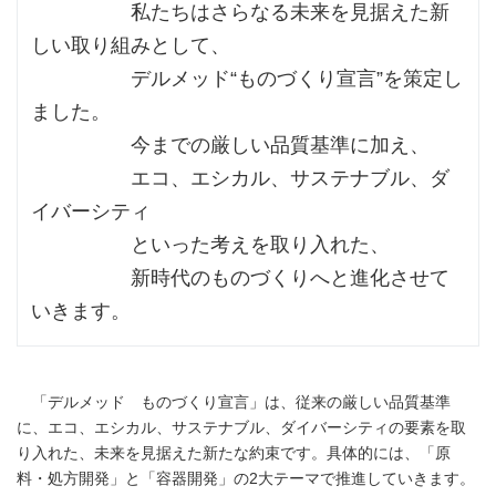
私たちはさらなる未来を見据えた新
しい取り組みとして、
デルメッド“ものづくり宣言”を策定し
ました。
今までの厳しい品質基準に加え、
エコ、エシカル、サステナブル、ダ
イバーシティ
といった
考えを
取り入れた、
新時代のものづくりへと進化させて
いきます。
「デルメッド ものづくり宣言」は、従来の厳しい品質基準
に、エコ、エシカル、サステナブル、ダイバーシティの要素を取
り入れた、未来を見据えた新たな約束です。具体的には、「原
料・処方開発」と「容器開発」の2大テーマで推進していきます。