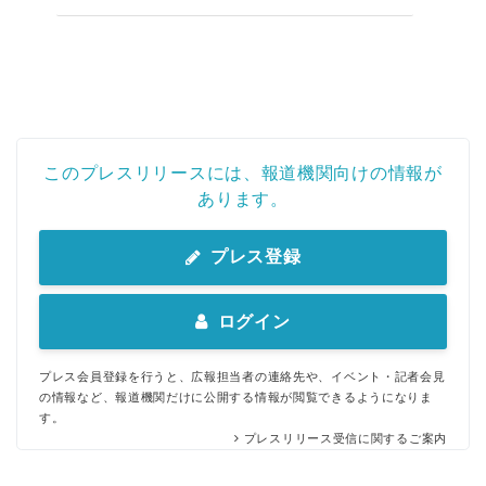
このプレスリリースには、報道機関向けの情報が
あります。
プレス登録
ログイン
プレス会員登録を行うと、広報担当者の連絡先や、イベント・記者会見
の情報など、報道機関だけに公開する情報が閲覧できるようになりま
す。
プレスリリース受信に関するご案内