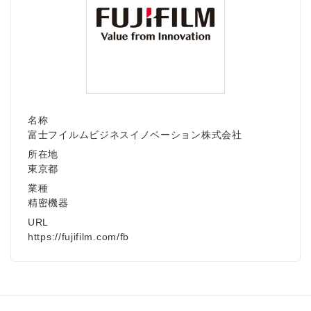
名称
富士フイルムビジネスイノベーション株式会社
所在地
東京都
業種
精密機器
URL
https://fujifilm.com/fb