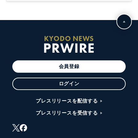
KYODO NEWS
PRWIRE
会員登録
ログイン
プレスリリースを配信する
プレスリリースを受信する