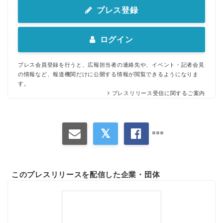
プレス登録
ログイン
プレス会員登録を行うと、広報担当者の連絡先や、イベント・記者会見
の情報など、報道機関だけに公開する情報が閲覧できるようになりま
す。
プレスリリース受信に関するご案内
このプレスリリースを配信した企業・団体