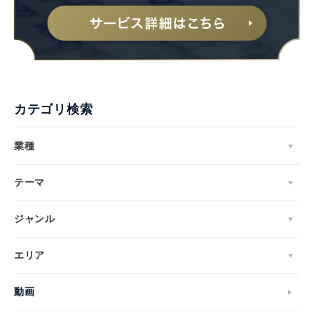
カテゴリ検索
業種
テーマ
ジャンル
エリア
動画