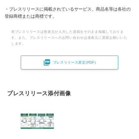
・プレスリリースに掲載されているサービス、商品名等は各社の
登録商標または商標です。
本プレスリリースは発表元が入力した原稿をそのまま掲載しておりま
す。また、プレスリリースへのお問い合わせは発表元に直接お願いいた
します。

プレスリリース原文(PDF)
プレスリリース添付画像