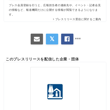
プレス会員登録を行うと、広報担当者の連絡先や、イベント・記者会見
の情報など、報道機関だけに公開する情報が閲覧できるようになりま
す。
プレスリリース受信に関するご案内
このプレスリリースを配信した企業・団体