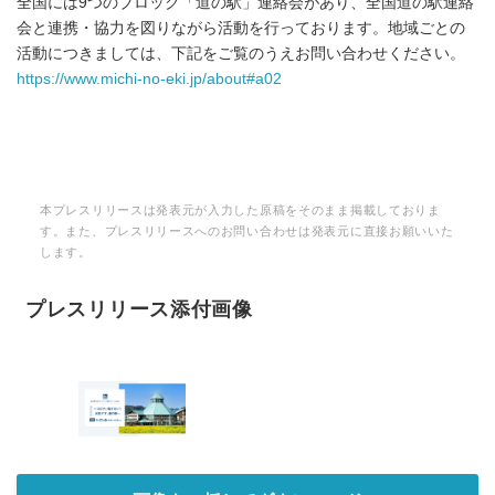
全国には9つのブロック「道の駅」連絡会があり、全国道の駅連絡
会と連携・協力を図りながら活動を行っております。地域ごとの
活動につきましては、下記をご覧のうえお問い合わせください。
https://www.michi-no-eki.jp/about#a02
本プレスリリースは発表元が入力した原稿をそのまま掲載しておりま
す。また、プレスリリースへのお問い合わせは発表元に直接お願いいた
します。
プレスリリース添付画像