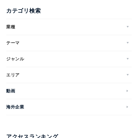
カテゴリ検索
業種
テーマ
ジャンル
エリア
動画
海外企業
アクセスランキング