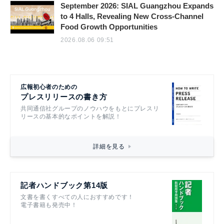
September 2026: SIAL Guangzhou Expands
to 4 Halls, Revealing New Cross-Channel
Food Growth Opportunities
2026.08.06 09:51
広報初心者のための
プレスリリースの書き方
共同通信社グループのノウハウをもとにプレスリ
リースの基本的なポイントを解説！
詳細を見る
記者ハンドブック第14版
文書を書くすべての人におすすめです！
電子書籍も発売中！