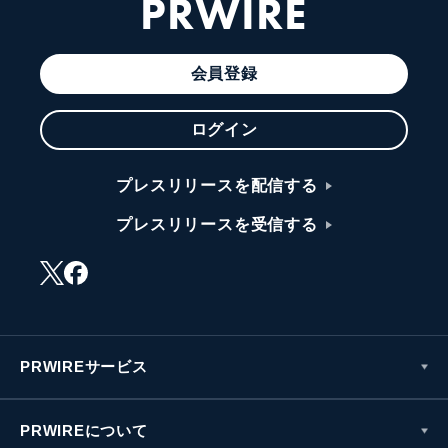
PRWIRE
会員登録
ログイン
プレスリリースを配信する
プレスリリースを受信する
PRWIREサービス
PRWIREについて