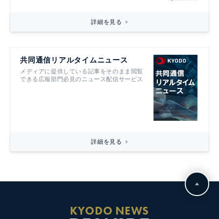
詳細を見る
共同通信リアルタイムニュース
メディアに提供している記事をそのまま閲覧
できる広報部門必見のニュース配信サービス
詳細を見る
KYODO NEWS