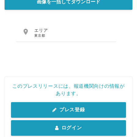
画像を一括してダウンロード

エリア
東京都
このプレスリリースには、報道機関向けの情報が
あります。
プレス登録
ログイン