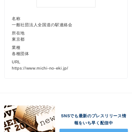
名称
一般社団法人全国道の駅連絡会
所在地
東京都
業種
各種団体
URL
https://www.michi-no-eki.jp/
SNSでも最新のプレスリリース情
報をいち早く配信中