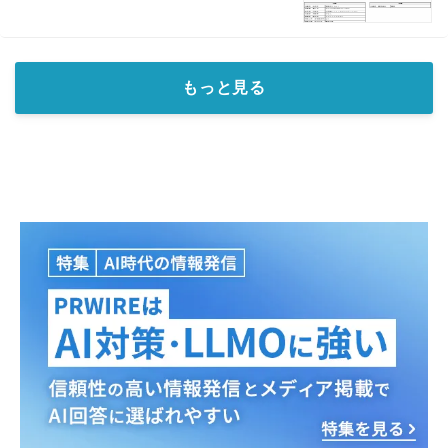
もっと見る