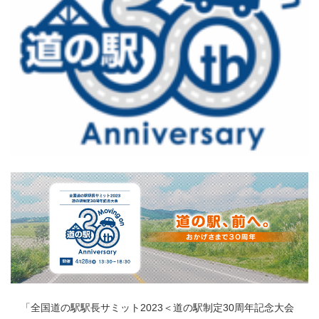
「全国道の駅駅長サミット2023＜道の駅制定30周年記念大会