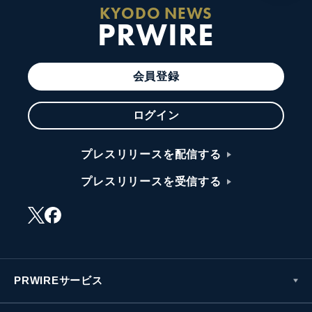
KYODO NEWS
PRWIRE
会員登録
ログイン
プレスリリースを配信する
プレスリリースを受信する
PRWIREサービス