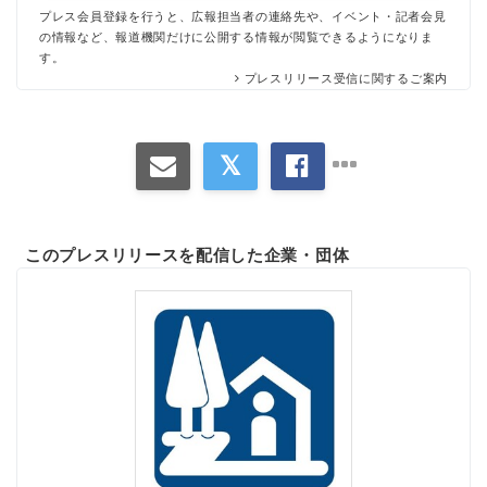
プレス会員登録を行うと、広報担当者の連絡先や、イベント・記者会見
の情報など、報道機関だけに公開する情報が閲覧できるようになりま
す。
プレスリリース受信に関するご案内
このプレスリリースを配信した企業・団体