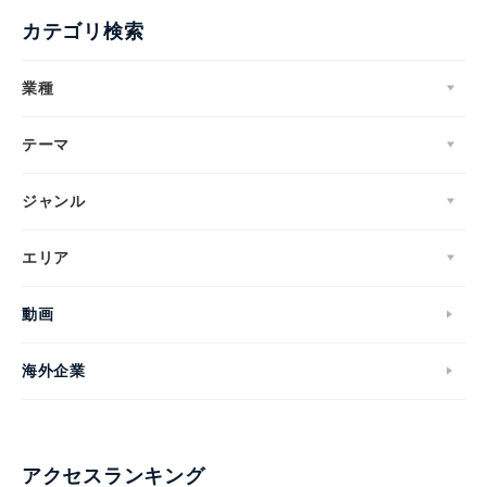
カテゴリ検索
業種
テーマ
ジャンル
エリア
動画
海外企業
アクセスランキング