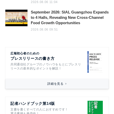
2026.08.06 11:04
September 2026: SIAL Guangzhou Expands
to 4 Halls, Revealing New Cross-Channel
Food Growth Opportunities
2026.08.06 09:51
広報初心者のための
プレスリリースの書き方
共同通信社グループのノウハウをもとにプレスリ
リースの基本的なポイントを解説！
詳細を見る
記者ハンドブック第14版
文書を書くすべての人におすすめです！
電子書籍も発売中！