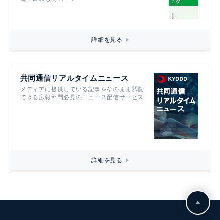
詳細を見る
共同通信リアルタイムニュース
メディアに提供している記事をそのまま閲覧
できる広報部門必見のニュース配信サービス
詳細を見る