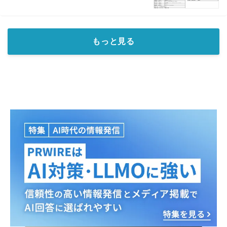
もっと見る