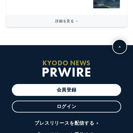
詳細を見る
KYODO NEWS
PRWIRE
会員登録
ログイン
プレスリリースを配信する