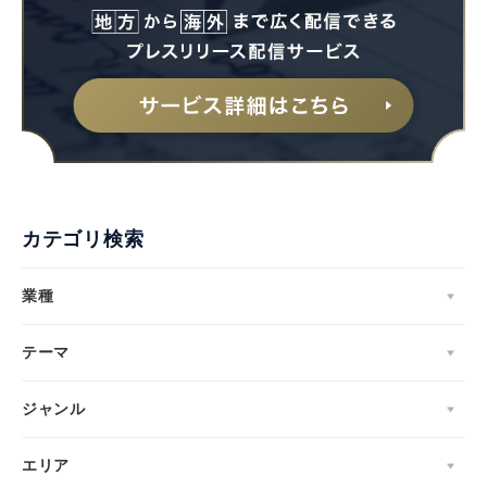
カテゴリ検索
業種
テーマ
ジャンル
エリア