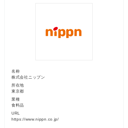
名称
株式会社ニップン
所在地
東京都
業種
食料品
URL
https://www.nippn.co.jp/