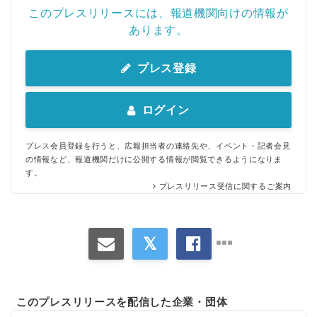
このプレスリリースには、報道機関向けの情報が
あります。
プレス登録
ログイン
プレス会員登録を行うと、広報担当者の連絡先や、イベント・記者会見
の情報など、報道機関だけに公開する情報が閲覧できるようになりま
す。
プレスリリース受信に関するご案内
このプレスリリースを配信した企業・団体