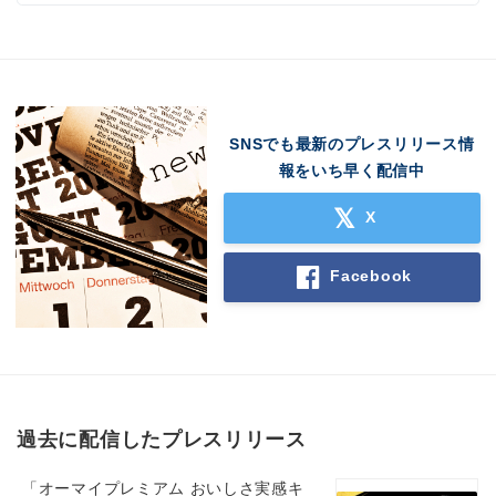
SNSでも最新のプレスリリース情
報をいち早く配信中
X
Facebook
過去に配信したプレスリリース
「オーマイプレミアム おいしさ実感キ