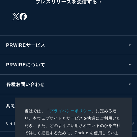
プレスリリースを受信する
PRWIREサービス
PRWIREについて
各種お問い合わせ
共同通信社グループ
当社では、「
プライバシーポリシー
」に定める通
り、本ウェブサイトとサービスを快適にご利用いた
サイトポリシー
プライバシーポリシー
だき、また、どのように活用されているのかを当社
で詳しく把握するために、Cookie を使用していま