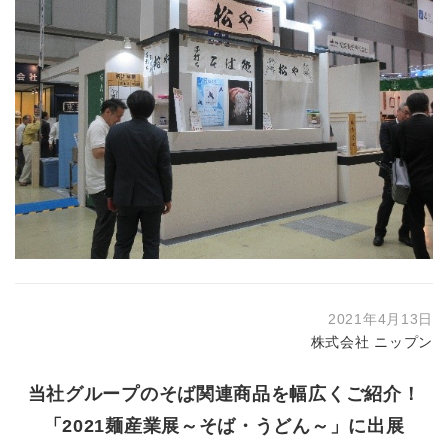
2021年4月13日
株式会社 ニップン
当社グループのそば関連商品を幅広くご紹介！
「2021麺産業展～そば・うどん～」に出展