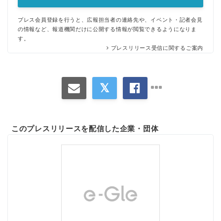
プレス会員登録を行うと、広報担当者の連絡先や、イベント・記者会見
の情報など、報道機関だけに公開する情報が閲覧できるようになりま
す。
プレスリリース受信に関するご案内
このプレスリリースを配信した企業・団体