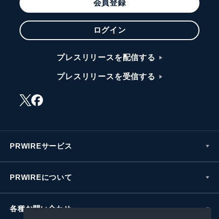
会員登録
ログイン
プレスリリースを配信する
プレスリリースを受信する
PRWIREサービス
PRWIREについて
各種お問い合わせ