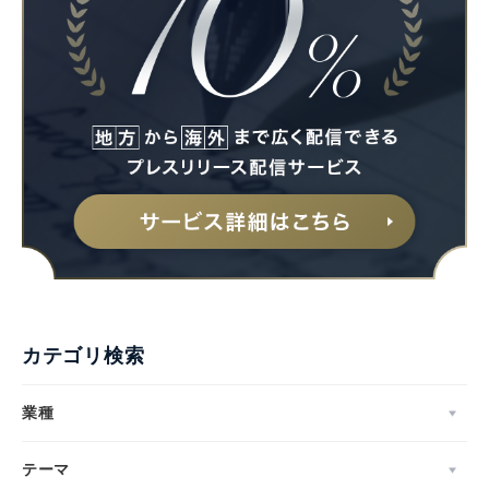
カテゴリ検索
業種
テーマ