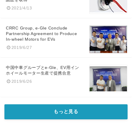
2021/4/13
CRRC Group, e-Gle Conclude
Partnership Agreement to Produce
In-wheel Motors for EVs
2019/6/27
中国中車グループとe-Gle、EV用イン
ホイールモーター生産で提携合意
2019/6/26
もっと見る