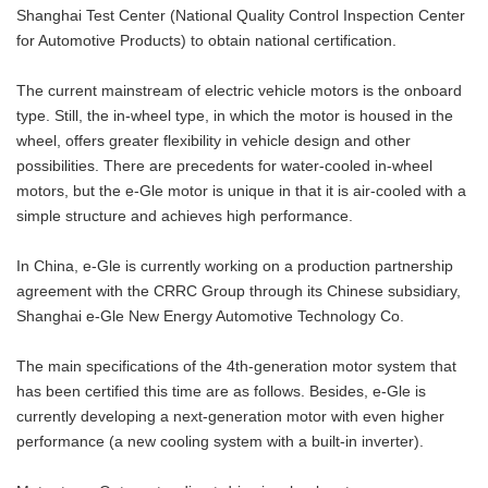
Shanghai Test Center (National Quality Control Inspection Center
for Automotive Products) to obtain national certification.
The current mainstream of electric vehicle motors is the onboard
type. Still, the in-wheel type, in which the motor is housed in the
wheel, offers greater flexibility in vehicle design and other
possibilities. There are precedents for water-cooled in-wheel
motors, but the e-Gle motor is unique in that it is air-cooled with a
simple structure and achieves high performance.
In China, e-Gle is currently working on a production partnership
agreement with the CRRC Group through its Chinese subsidiary,
Shanghai e-Gle New Energy Automotive Technology Co.
The main specifications of the 4th-generation motor system that
has been certified this time are as follows. Besides, e-Gle is
currently developing a next-generation motor with even higher
performance (a new cooling system with a built-in inverter).