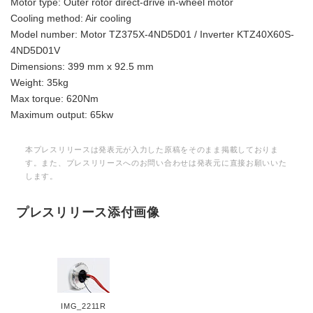
Motor type: Outer rotor direct-drive in-wheel motor
Cooling method: Air cooling
Model number: Motor TZ375X-4ND5D01 / Inverter KTZ40X60S-
4ND5D01V
Dimensions: 399 mm x 92.5 mm
Weight: 35kg
Max torque: 620Nm
Maximum output: 65kw
本プレスリリースは発表元が入力した原稿をそのまま掲載しておりま
す。また、プレスリリースへのお問い合わせは発表元に直接お願いいた
します。
プレスリリース添付画像
IMG_2211R