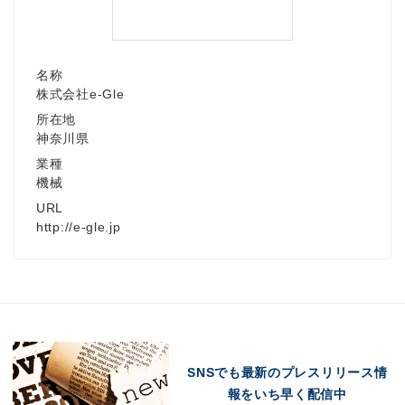
名称
株式会社e-Gle
所在地
神奈川県
業種
機械
URL
http://e-gle.jp
SNSでも最新のプレスリリース情
報をいち早く配信中