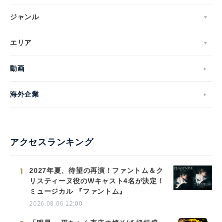
ジャンル
エリア
動画
海外企業
アクセスランキング
1
2027年夏、待望の再演！ファントム＆ク
リスティーヌ役のWキャスト4名が決定！
ミュージカル 『ファントム』
2026.08.06 12:00