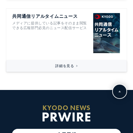
共同通信リアルタイムニュース
メディアに提供している記事をそのまま閲覧
できる広報部門必見のニュース配信サービス
詳細を見る
KYODO NEWS
PRWIRE