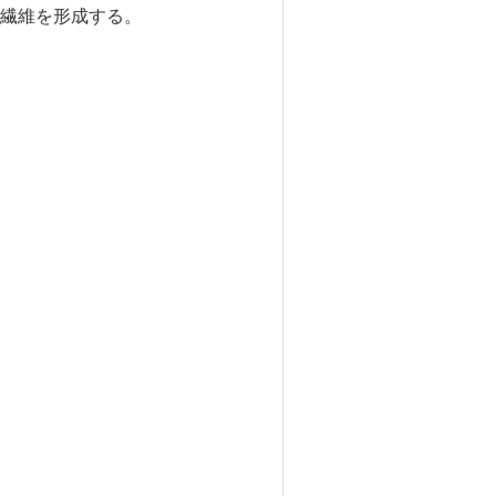
繊維を形成する。