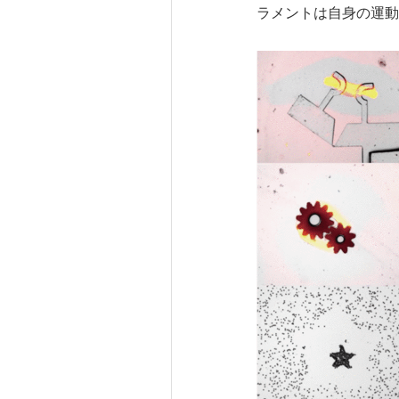
ラメントは自身の運動