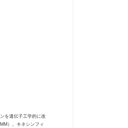
ンを遺伝子工学的に改
LMM）。キネシンフィ