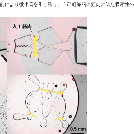
能により微小管を引っ張り、自己組織的に筋肉に似た収縮性の