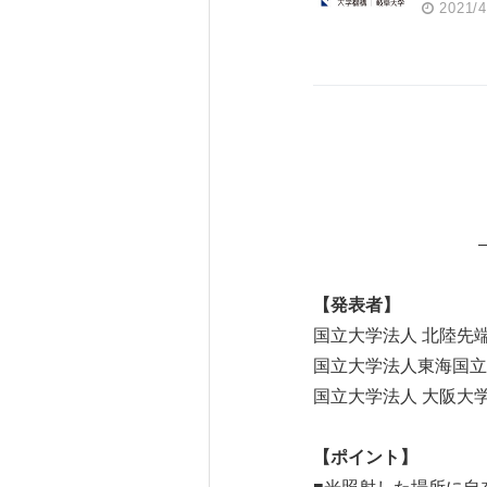
2021/4
【発表者】
国立大学法人 北陸先
国立大学法人東海国立
国立大学法人 大阪大
【ポイント】