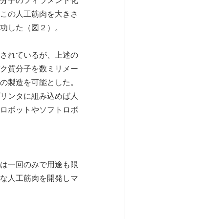
分子のフィラメント化
この人工筋肉を大きさ
功した（図２）。
されているが、上述の
ク質分子を数ミリメー
の製造を可能とした。
リンタに組み込めば人
ロボットやソフトロボ
は一回のみで用途も限
な人工筋肉を開発しマ