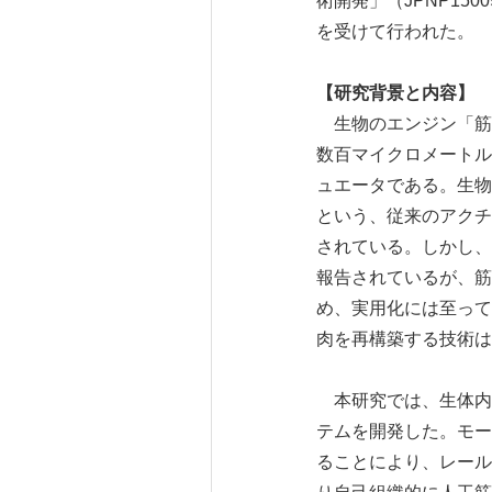
術開発」（JPNP15
を受けて行われた。
【研究背景と内容】
生物のエンジン「筋肉
数百マイクロメートル
ュエータである。生物
という、従来のアクチ
されている。しかし、
報告されているが、筋
め、実用化には至って
肉を再構築する技術は
本研究では、生体内
テムを開発した。モー
ることにより、レール