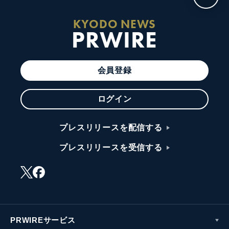
KYODO NEWS
PRWIRE
会員登録
ログイン
プレスリリースを配信する
プレスリリースを受信する
PRWIREサービス