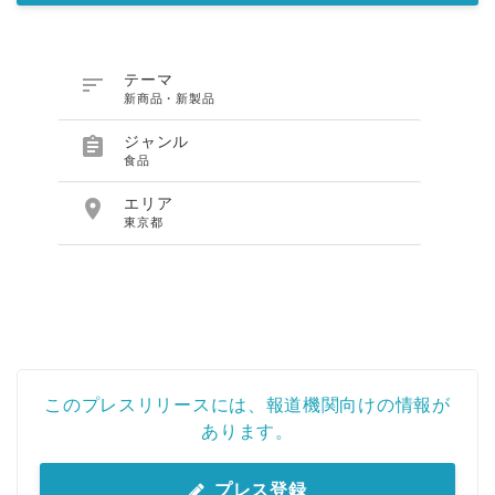

テーマ
新商品・新製品

ジャンル
食品

エリア
東京都
このプレスリリースには、報道機関向けの情報が
あります。
プレス登録