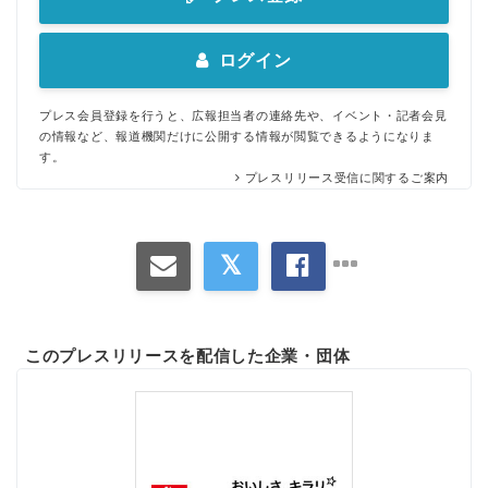
ログイン
プレス会員登録を行うと、広報担当者の連絡先や、イベント・記者会見
の情報など、報道機関だけに公開する情報が閲覧できるようになりま
す。
プレスリリース受信に関するご案内
このプレスリリースを配信した企業・団体