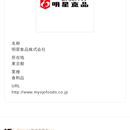
名称
明星食品株式会社
所在地
東京都
業種
食料品
URL
http://www.myojofoods.co.jp