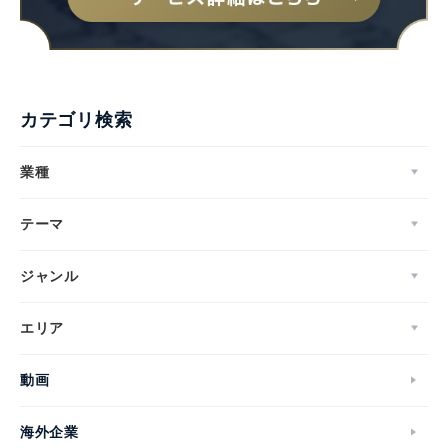
カテゴリ検索
業種
テーマ
ジャンル
エリア
動画
海外企業