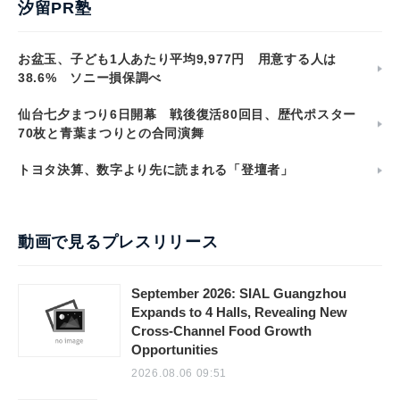
汐留PR塾
お盆玉、子ども1人あたり平均9,977円 用意する人は
38.6% ソニー損保調べ
仙台七夕まつり6日開幕 戦後復活80回目、歴代ポスター
70枚と青葉まつりとの合同演舞
トヨタ決算、数字より先に読まれる「登壇者」
動画で見るプレスリリース
September 2026: SIAL Guangzhou
Expands to 4 Halls, Revealing New
Cross-Channel Food Growth
Opportunities
2026.08.06 09:51