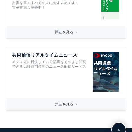
文書を書くすべての人におすすめです！
電子書籍も発売中！
詳細を見る
共同通信リアルタイムニュース
メディアに提供している記事をそのまま閲覧
できる広報部門必見のニュース配信サービス
詳細を見る