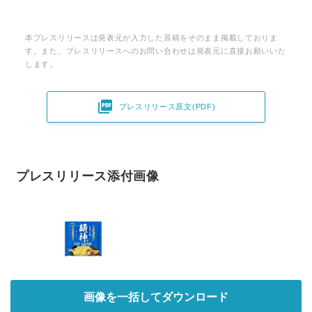
本プレスリリースは発表元が入力した原稿をそのまま掲載しておりま
す。また、プレスリリースへのお問い合わせは発表元に直接お願いいた
します。

プレスリリース原文(PDF)
プレスリリース添付画像
画像を一括してダウンロード