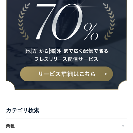
カテゴリ検索
業種