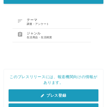

テーマ
調査・アンケート

ジャンル
生活用品・生活雑貨
このプレスリリースには、報道機関向けの情報が
あります。
プレス登録