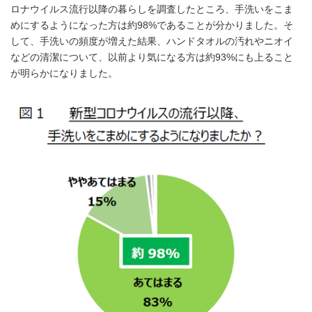
ロナウイルス流行以降の暮らしを調査したところ、手洗いをこま
めにするようになった方は約98%であることが分かりました。そ
して、手洗いの頻度が増えた結果、ハンドタオルの汚れやニオイ
などの清潔について、以前より気になる方は約93%にも上ること
が明らかになりました。