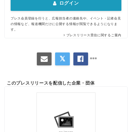
ログイン
プレス会員登録を行うと、広報担当者の連絡先や、イベント・記者会見
の情報など、報道機関だけに公開する情報が閲覧できるようになりま
す。
プレスリリース受信に関するご案内
このプレスリリースを配信した企業・団体