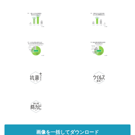
画像を一括してダウンロード