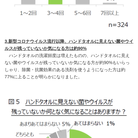
3.
新型コロナウイルス流行以降、ハンドタオルに見えない菌やウイ
ルスが残っていないか気になる方は約
90%
ハンドタオルの洗濯頻度は増えたものの、ハンドタオルに見え
ない菌やウイルスが残っていないか気になる方が約90%もいらっ
しゃり、除菌・抗菌効果のある洗剤を使うようになった方は約
77%に上ることが明らかになりました。