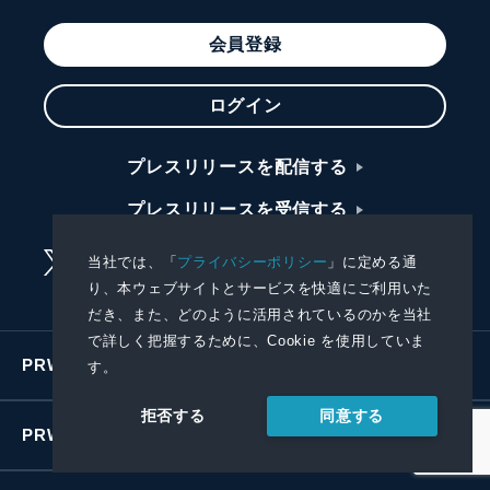
会員登録
ログイン
プレスリリースを配信する
プレスリリースを受信する
当社では、「
プライバシーポリシー
」に定める通
り、本ウェブサイトとサービスを快適にご利用いた
だき、また、どのように活用されているのかを当社
で詳しく把握するために、Cookie を使用していま
PRWIREサービス
す。
同意する
拒否する
PRWIREについて