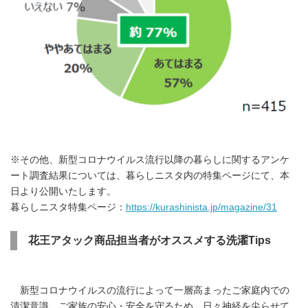
※その他、新型コロナウイルス流行以降の暮らしに関するアンケ
ート調査結果については、暮らしニスタ内の特集ページにて、本
日より公開いたします。
暮らしニスタ特集ページ：
https://kurashinista.jp/magazine/31
花王アタック商品担当者がオススメする洗濯
Tips
新型コロナウイルスの流行によって一層高まったご家庭内での
清潔意識。ご家族の安心・安全を守るため、日々神経を尖らせて