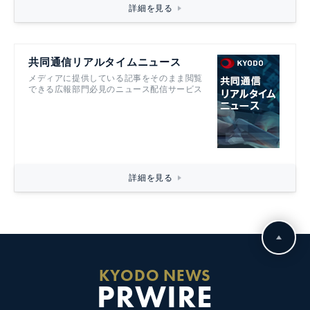
詳細を見る
共同通信リアルタイムニュース
メディアに提供している記事をそのまま閲覧
できる広報部門必見のニュース配信サービス
詳細を見る
KYODO NEWS
PRWIRE