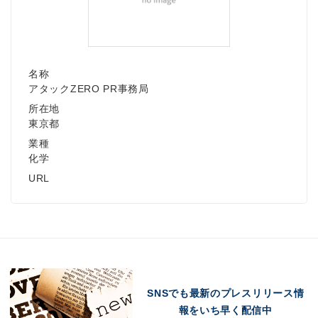
名称
アタックZERO PR事務局
所在地
東京都
業種
化学
URL
SNSでも最新のプレスリリース情
報をいち早く配信中