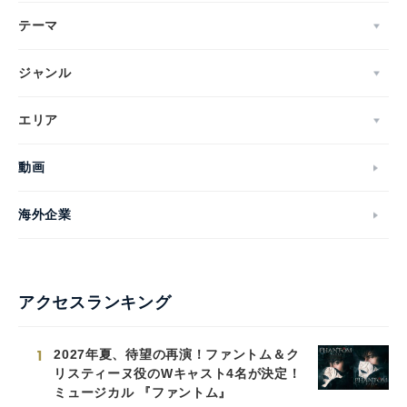
テーマ
ジャンル
エリア
動画
海外企業
アクセスランキング
1
2027年夏、待望の再演！ファントム＆ク
リスティーヌ役のWキャスト4名が決定！
ミュージカル 『ファントム』