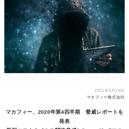
2021年5月19日
マカフィー株式会社
マカフィー、2020年第4四半期 脅威レポートを
発表