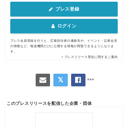
プレス登録
ログイン
プレス会員登録を行うと、広報担当者の連絡先や、イベント・記者会見
の情報など、報道機関だけに公開する情報が閲覧できるようになりま
す。
プレスリリース受信に関するご案内
このプレスリリースを配信した企業・団体