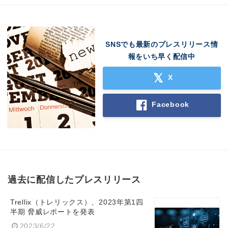
SNSでも最新のプレスリリース情
報をいち早く配信中
X
Facebook
過去に配信したプレスリリース
Trellix（トレリックス）、2023年第1四
半期 脅威レポートを発表
2023/6/22