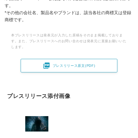
English
す。
*その他の会社名、製品名やブランドは、該当各社の商標又は登録
商標です。
本プレスリリースは発表元が入力した原稿をそのまま掲載しておりま
す。また、プレスリリースへのお問い合わせは発表元に直接お願いいた
します。

プレスリリース原文(PDF)
プレスリリース添付画像