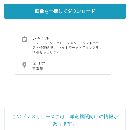
画像を一括してダウンロード

ジャンル
システムインテグレーション
、
ソフトウエ
ア・情報処理
、
ネットワーク・ITインフラ
、
情報セキュリティ

エリア
東京都
このプレスリリースには、報道機関向けの情報が
あります。