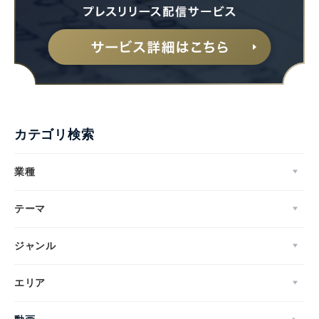
カテゴリ検索
業種
テーマ
ジャンル
エリア