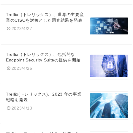
Trellix（トレリックス）、世界の主要産
業のCISOを対象とした調査結果を発表
2023/4/27
Trellix（トレリックス）、包括的な
Endpoint Security Suiteの提供を開始
2023/4/25
Trellix(トレリックス)、2023 年の事業
戦略を発表
2023/4/13