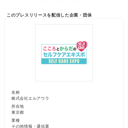
このプレスリリースを配信した企業・団体
名称
株式会社エルアウラ
所在地
東京都
業種
その他情報・通信業