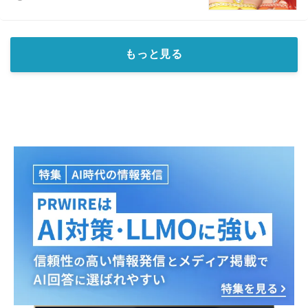
もっと見る