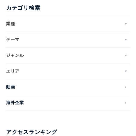
カテゴリ検索
業種
テーマ
ジャンル
エリア
動画
海外企業
アクセスランキング