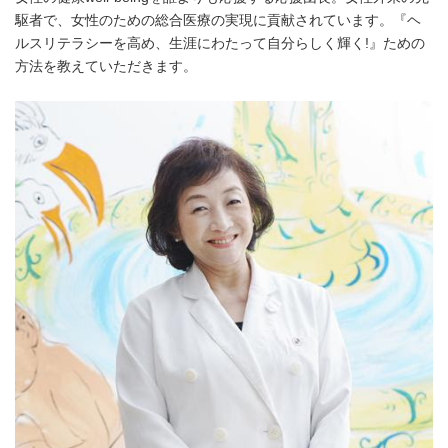
駆者で、女性のための総合医療の実現に貢献されています。『ヘ
ルスリテラシーを高め、生涯にわたって自分らしく輝く!』ための
方法を教えていただきます。