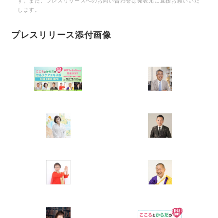
す。また、プレスリリースへのお問い合わせは発表元に直接お願いいた
します。
プレスリリース添付画像