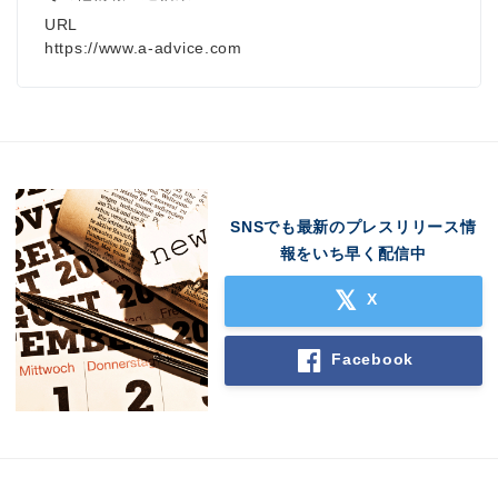
URL
https://www.a-advice.com
SNSでも最新のプレスリリース情
報をいち早く配信中
X
Facebook