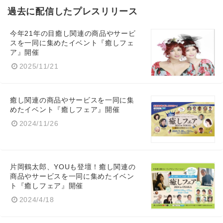
過去に配信したプレスリリース
今年21年の目癒し関連の商品やサービ
スを一同に集めたイベント『癒しフェ
ア』開催
2025/11/21
癒し関連の商品やサービスを一同に集
めたイベント『癒しフェア』開催
2024/11/26
片岡鶴太郎、YOUも登壇！癒し関連の
商品やサービスを一同に集めたイベン
ト『癒しフェア』開催
2024/4/18