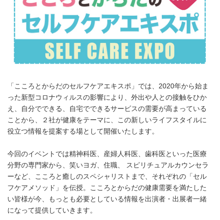
「こころとからだのセルフケアエキスポ」では、2020年から始ま
った新型コロナウィルスの影響により、外出や人との接触をひか
え、自分でできる、自宅でできるサービスの需要が高まっている
ことから、２社が健康をテーマに、この新しいライフスタイルに
役立つ情報を提案する場として開催いたします。
今回のイベントでは精神科医、産婦人科医、歯科医といった医療
分野の専門家から、笑いヨガ、住職、 スピリチュアルカウンセラ
ーなど、こころと癒しのスペシャリストまで、それぞれの「セル
フケアメソッド」を伝授。こころとからだの健康需要を満たした
い皆様が今、もっとも必要としている情報を出演者・出展者一緒
になって提供していきます。