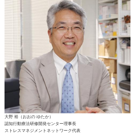
大野 裕（おおの ゆたか）
認知行動療法研修開発センター理事長
ストレスマネジメントネットワーク代表