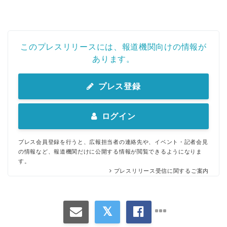
このプレスリリースには、報道機関向けの情報が
あります。
プレス登録
ログイン
プレス会員登録を行うと、広報担当者の連絡先や、イベント・記者会見
の情報など、報道機関だけに公開する情報が閲覧できるようになりま
す。
プレスリリース受信に関するご案内