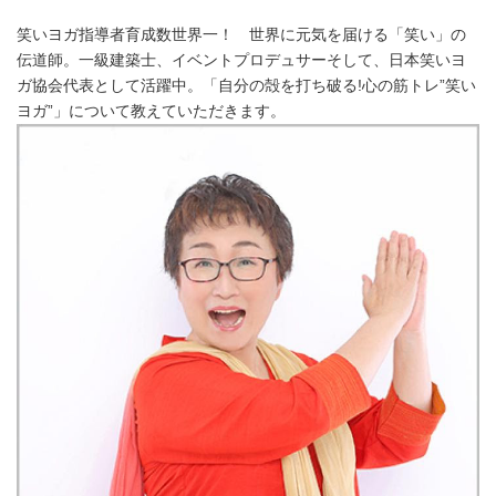
笑いヨガ指導者育成数世界一！ 世界に元気を届ける「笑い」の
伝道師。一級建築士、イベントプロデュサーそして、日本笑いヨ
ガ協会代表として活躍中。「自分の殻を打ち破る!心の筋トレ”笑い
ヨガ”」について教えていただきます。