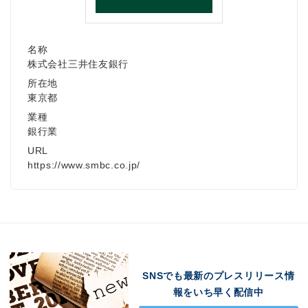
名称
株式会社三井住友銀行
所在地
東京都
業種
銀行業
URL
https://www.smbc.co.jp/
SNSでも最新のプレスリリース情
報をいち早く配信中