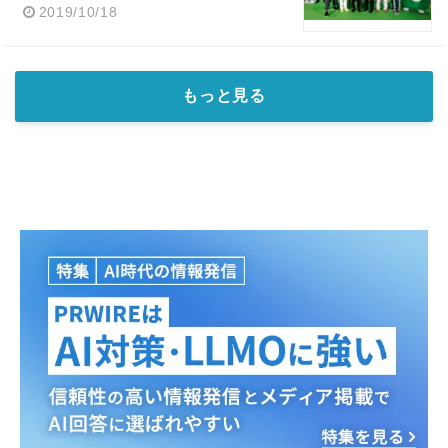
2019/10/18
もっと見る