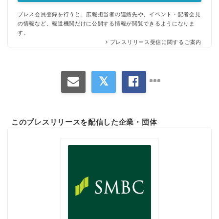
プレス会員登録を行うと、広報担当者の連絡先や、イベント・記者会見
の情報など、報道機関だけに公開する情報が閲覧できるようになりま
す。
プレスリリース受信に関するご案内
このプレスリリースを配信した企業・団体