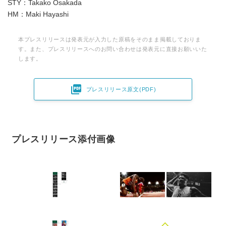
STY：Takako Osakada
English
HM：Maki Hayashi
本プレスリリースは発表元が入力した原稿をそのまま掲載しておりま
す。また、プレスリリースへのお問い合わせは発表元に直接お願いいた
します。

プレスリリース原文(PDF)
プレスリリース添付画像