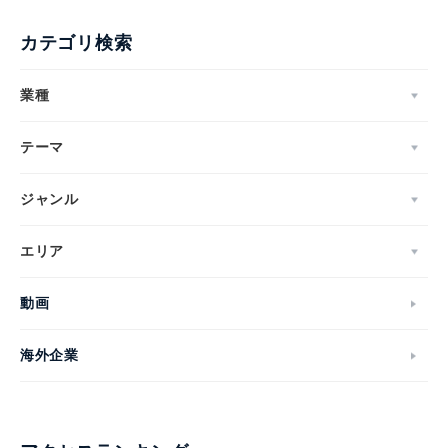
カテゴリ検索
業種
テーマ
ジャンル
エリア
動画
海外企業