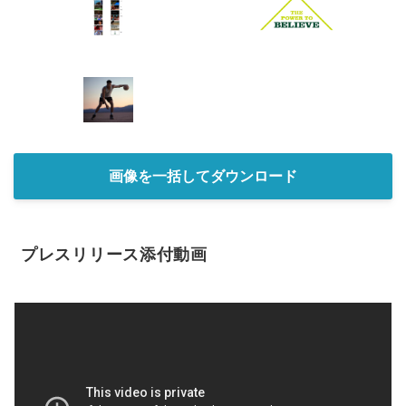
画像を一括してダウンロード
プレスリリース添付動画