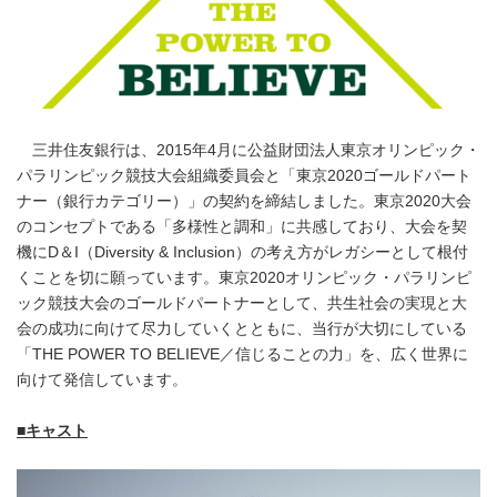
三井住友銀行は、2015年4月に公益財団法人東京オリンピック・
パラリンピック競技大会組織委員会と「東京2020ゴールドパート
ナー（銀行カテゴリー）」の契約を締結しました。東京2020大会
のコンセプトである「多様性と調和」に共感しており、大会を契
機にD＆I（Diversity & Inclusion）の考え方がレガシーとして根付
くことを切に願っています。東京2020オリンピック・パラリンピ
ック競技大会のゴールドパートナーとして、共生社会の実現と大
会の成功に向けて尽力していくとともに、当行が大切にしている
「THE POWER TO BELIEVE／信じることの力」を、広く世界に
向けて発信しています。
■
キャスト