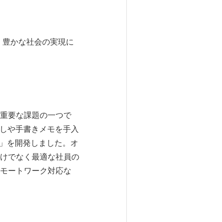
し、豊かな社会の実現に
重要な課題の一つで
こしや手書きメモを手入
U」を開発しました。オ
けでなく最適な社員の
モートワーク対応な