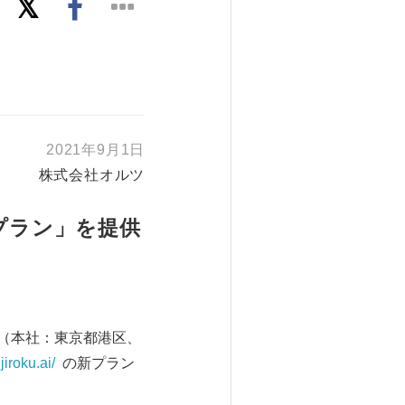
2021年9月1日
株式会社オルツ
ムプラン」を提供
（本社：東京都港区、
ijiroku.ai/
の新プラン