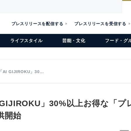
プレスリリースを配信する
プレスリリースを受信する
ライフスタイル
芸能・文化
フード・グ
AI GIJIROKU」30…
 GIJIROKU」30%以上お得な「
供開始