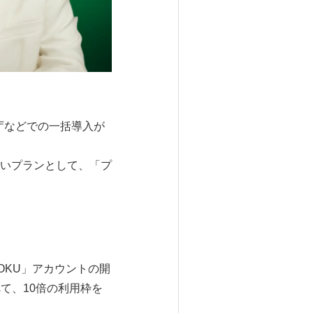
公庁などでの一括導入が
いプランとして、「プ
OKU」アカウントの開
て、10倍の利用枠を