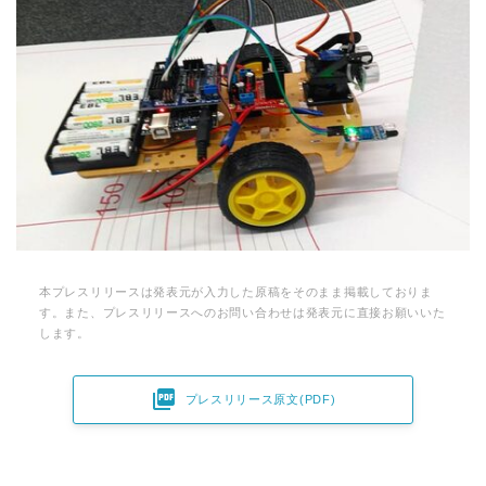
本プレスリリースは発表元が入力した原稿をそのまま掲載しておりま
す。また、プレスリリースへのお問い合わせは発表元に直接お願いいた
します。

プレスリリース原文(PDF)