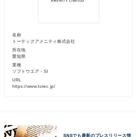
名称
トーテックアメニティ株式会社
所在地
愛知県
業種
ソフトウエア・SI
URL
https://www.totec.jp/
SNSでも最新のプレスリリース情