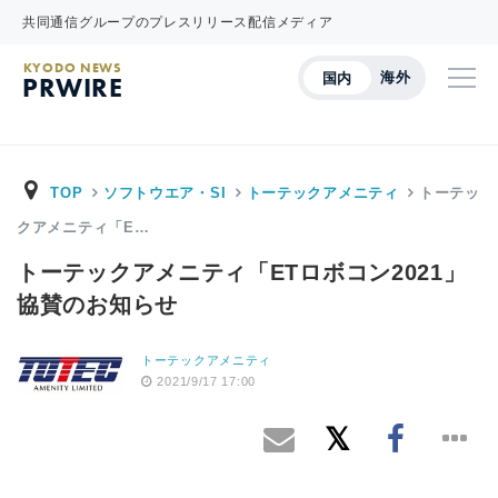
共同通信グループのプレスリリース配信メディア
KYODO NEWS
海外
国内
PRWIRE
TOP
ソフトウエア・SI
トーテックアメニティ
トーテッ
クアメニティ「E…
トーテックアメニティ「ETロボコン2021」
協賛のお知らせ
トーテックアメニティ
2021/9/17 17:00