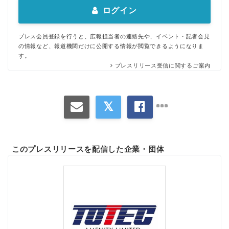
ログイン
プレス会員登録を行うと、広報担当者の連絡先や、イベント・記者会見
の情報など、報道機関だけに公開する情報が閲覧できるようになりま
す。
プレスリリース受信に関するご案内
このプレスリリースを配信した企業・団体