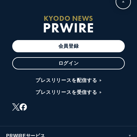
KYODO NEWS
PRWIRE
会員登録
ログイン
プレスリリースを配信する
プレスリリースを受信する
PRWIREサービス