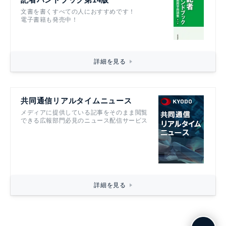
文書を書くすべての人におすすめです！
電子書籍も発売中！
詳細を見る
共同通信リアルタイムニュース
メディアに提供している記事をそのまま閲覧
できる広報部門必見のニュース配信サービス
詳細を見る