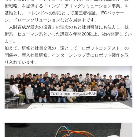
術戦略」を提供する「エンジニアリングソリューション事業」を
基軸とし、 トレンドへの対応として第三者検証、 ECパッケー
ジ、ドローンソリューションなどを展開中です。
「人財育成が最大の投資」の理念のもと社員研修にも注力し、技
術系、ヒューマン系といった講座を年間200以上、社内開講してい
ます。
加えて、研修と社員交流の一環として「ロボットコンテスト」の
開催や、新入社員研修、インターンシップ等にロボット製作を取
り入れています。