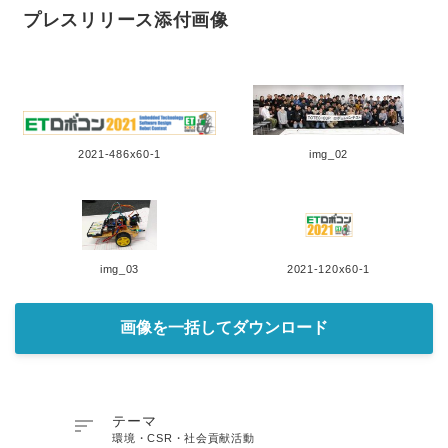
プレスリリース添付画像
2021-486x60-1
img_02
img_03
2021-120x60-1
画像を一括してダウンロード

テーマ
環境・CSR・社会貢献活動