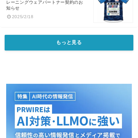
レーニングウェアパートナー契約のお
知らせ
2025/2/18
もっと見る