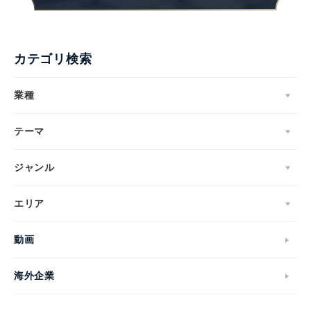
カテゴリ検索
業種
テーマ
ジャンル
エリア
動画
海外企業