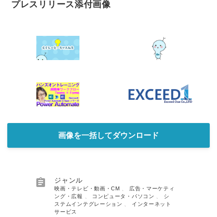
プレスリリース添付画像
画像を一括してダウンロード

ジャンル
映画・テレビ・動画・CM
、
広告・マーケティ
ング・広報
、
コンピュータ・パソコン
、
シ
ステムインテグレーション
、
インターネット
サービス