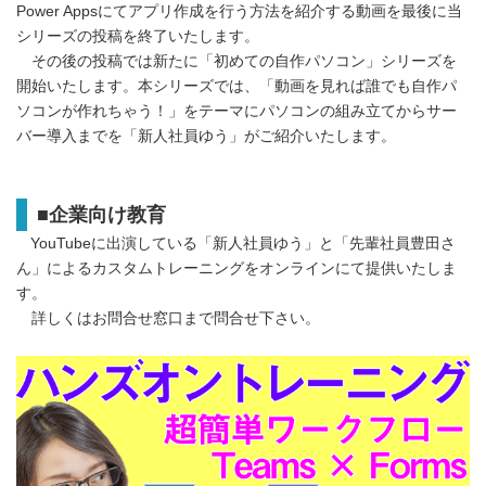
Power Appsにてアプリ作成を行う方法を紹介する動画を最後に当
シリーズの投稿を終了いたします。
その後の投稿では新たに「初めての自作パソコン」シリーズを
開始いたします。本シリーズでは、「動画を見れば誰でも自作パ
ソコンが作れちゃう！」をテーマにパソコンの組み立てからサー
バー導入までを「新人社員ゆう」がご紹介いたします。
■
企業向け教育
YouTubeに出演している「新人社員ゆう」と「先輩社員豊田さ
ん」によるカスタムトレーニングをオンラインにて提供いたしま
す。
詳しくはお問合せ窓口まで問合せ下さい。