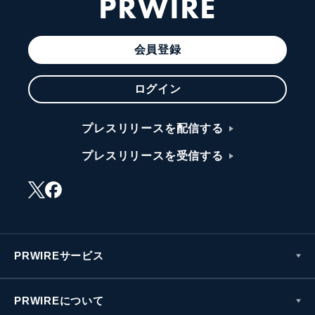
PRWIRE
会員登録
ログイン
プレスリリースを配信する
プレスリリースを受信する
PRWIREサービス
PRWIREについて