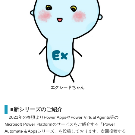
エクシードちゃん
■
新シリーズのご紹介
2021年の春頃よりPower AppsやPower Virtual Agents等の
Microsoft Power Platformのサービスをご紹介する「Power
Automate & Appsシリーズ」を投稿しております。次回投稿する