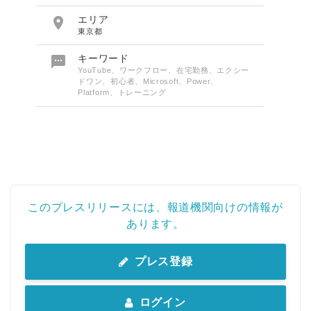

エリア
東京都

キーワード
YouTube、ワークフロー、在宅勤務、エクシー
ドワン、初心者、Microsoft、Power、
Platform、トレーニング
このプレスリリースには、報道機関向けの情報が
あります。
プレス登録
ログイン