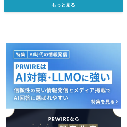
もっと見る