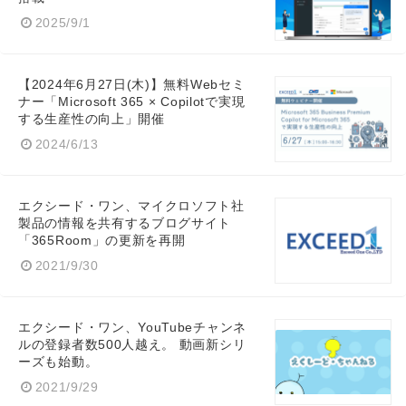
2025/9/1
【2024年6月27日(木)】無料Webセミ
ナー「Microsoft 365 × Copilotで実現
する生産性の向上」開催
2024/6/13
エクシード・ワン、マイクロソフト社
製品の情報を共有するブログサイト
「365Room」の更新を再開
2021/9/30
エクシード・ワン、YouTubeチャンネ
ルの登録者数500人越え。 動画新シリ
ーズも始動。
2021/9/29