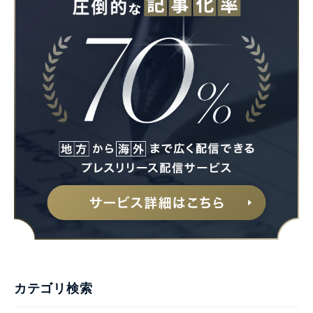
カテゴリ検索