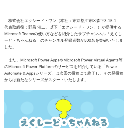
株式会社エクシード・ワン（本社：東京都江東区森下3-15-1
代表取締役：野呂 清二、以下「エクシード・ワン」）が提供する
Microsoft Teamsの使い方などを紹介したサブチャンネル「えくし
ーど・ちゃんねる」のチャンネル登録者数が500名を突破いたしま
した。
また、Microsoft Power AppsやMicrosoft Power Virtual Agents等
のMicrosoft Power Platformのサービスを紹介している「Power
Automate & Appsシリーズ」は次回の投稿にて終了し、その翌投稿
からは新たなシリーズがスタートいたします。