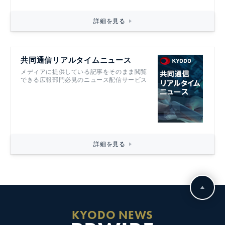
詳細を見る
共同通信リアルタイムニュース
メディアに提供している記事をそのまま閲覧
できる広報部門必見のニュース配信サービス
詳細を見る
KYODO NEWS