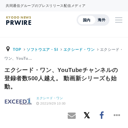
共同通信グループのプレスリリース配信メディア
KYODO NEWS
海外
国内
PRWIRE
TOP
ソフトウエア・SI
エクシード・ワン
エクシード・
ワン、YouTu…
エクシード・ワン、YouTubeチャンネルの
登録者数500人越え。 動画新シリーズも始
動。
エクシード・ワン
2021/9/29 10:00