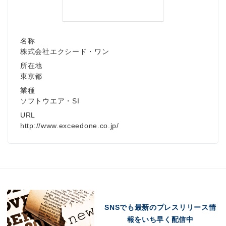
名称
株式会社エクシード・ワン
所在地
東京都
業種
ソフトウエア・SI
URL
http://www.exceedone.co.jp/
SNSでも最新のプレスリリース情
報をいち早く配信中