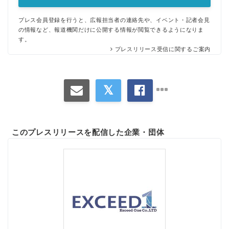
プレス会員登録を行うと、広報担当者の連絡先や、イベント・記者会見
の情報など、報道機関だけに公開する情報が閲覧できるようになりま
す。
プレスリリース受信に関するご案内
このプレスリリースを配信した企業・団体