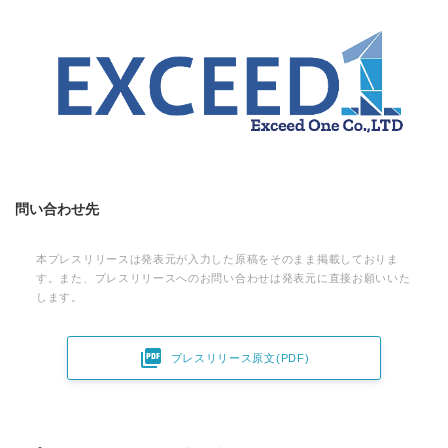
問い合わせ先
本プレスリリースは発表元が入力した原稿をそのまま掲載しておりま
す。また、プレスリリースへのお問い合わせは発表元に直接お願いいた
します。

プレスリリース原文(PDF)