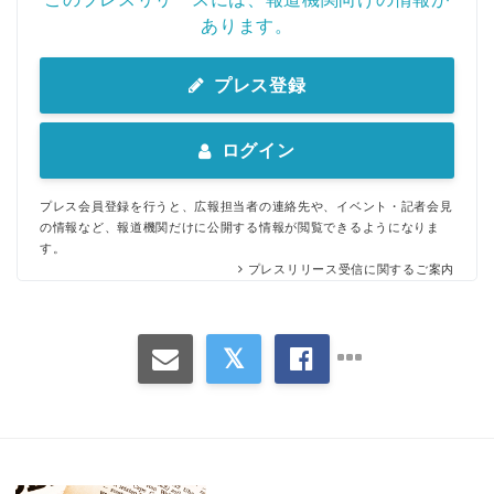
あります。
プレス登録
ログイン
プレス会員登録を行うと、広報担当者の連絡先や、イベント・記者会見
の情報など、報道機関だけに公開する情報が閲覧できるようになりま
す。
プレスリリース受信に関するご案内