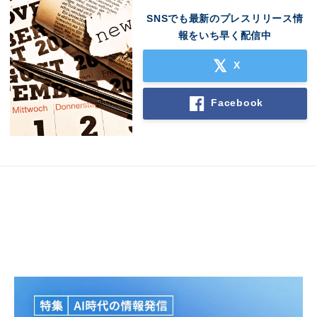
SNSでも最新のプレスリリース情
報をいち早く配信中
X
Facebook