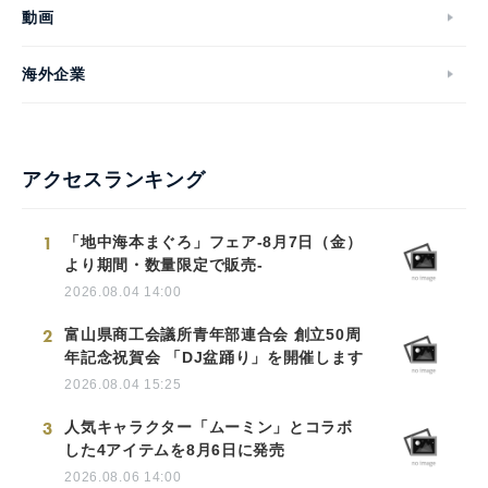
動画
海外企業
アクセスランキング
1
「地中海本まぐろ」フェア-8月7日（金）
より期間・数量限定で販売-
2026.08.04 14:00
2
富山県商工会議所青年部連合会 創立50周
年記念祝賀会 「DJ盆踊り」を開催します
2026.08.04 15:25
3
人気キャラクター「ムーミン」とコラボ