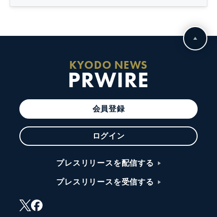
詳細を見る
KYODO NEWS
PRWIRE
会員登録
ログイン
プレスリリースを配信する
プレスリリースを受信する