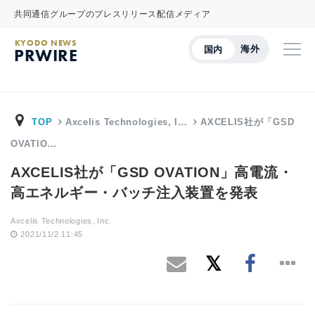
共同通信グループのプレスリリース配信メディア
KYODO NEWS
海外
国内
PRWIRE
TOP
Axcelis Technologies, I…
AXCELIS社が「GSD
OVATIO…
AXCELIS社が「GSD OVATION」高電流・
高エネルギー・バッチ注入装置を発表
Axcelis Technologies, Inc.
2021/11/2 11:45