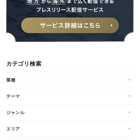
Japanese
カテゴリ検索
業種
English
テーマ
ジャンル
エリア