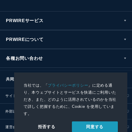
PRWIREサービス
PRWIREについて
各種お問い合わせ
当社では、「
プライバシーポリシー
」に定める通
り、本ウェブサイトとサービスを快適にご利用いた
共同通信社グループ
だき、また、どのように活用されているのかを当社
で詳しく把握するために、Cookie を使用していま
サイトポリシー
プライバシーポリシー
す。
同意する
拒否する
外部送信ポリシー
プレスリリース取扱基準