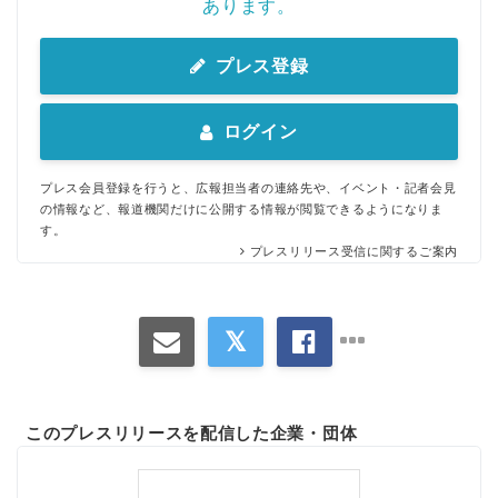
あります。
プレス登録
ログイン
プレス会員登録を行うと、広報担当者の連絡先や、イベント・記者会見
の情報など、報道機関だけに公開する情報が閲覧できるようになりま
す。
プレスリリース受信に関するご案内
このプレスリリースを配信した企業・団体