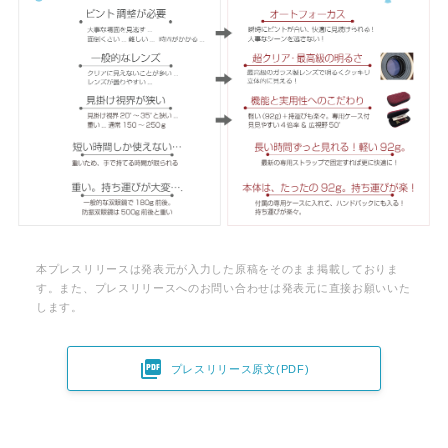
本プレスリリースは発表元が入力した原稿をそのまま掲載しておりま
す。また、プレスリリースへのお問い合わせは発表元に直接お願いいた
します。

プレスリリース原文(PDF)