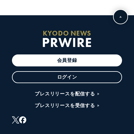
KYODO NEWS
PRWIRE
会員登録
ログイン
プレスリリースを配信する
プレスリリースを受信する