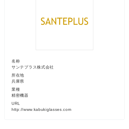
名称
サンテプラス株式会社
所在地
兵庫県
業種
Japanese
精密機器
URL
http://www.kabukiglasses.com