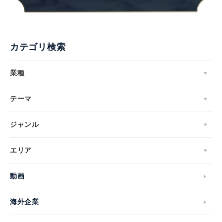
カテゴリ検索
業種
テーマ
ジャンル
エリア
動画
海外企業