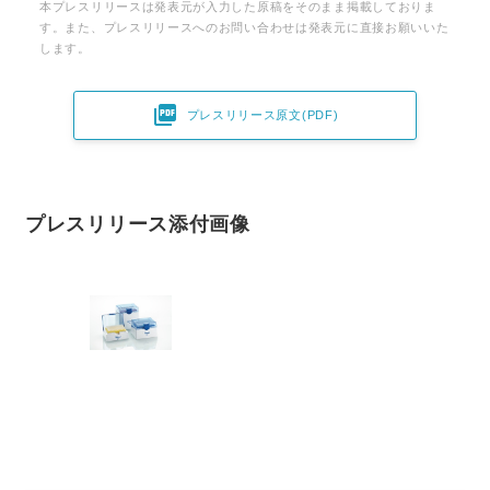
本プレスリリースは発表元が入力した原稿をそのまま掲載しておりま
す。また、プレスリリースへのお問い合わせは発表元に直接お願いいた
します。

プレスリリース原文(PDF)
プレスリリース添付画像