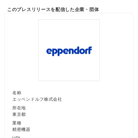
このプレスリリースを配信した企業・団体
名称
エッペンドルフ株式会社
所在地
東京都
業種
精密機器
URL