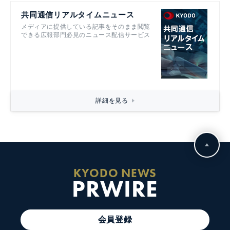
共同通信リアルタイムニュース
メディアに提供している記事をそのまま閲覧
できる広報部門必見のニュース配信サービス
詳細を見る
KYODO NEWS
PRWIRE
会員登録