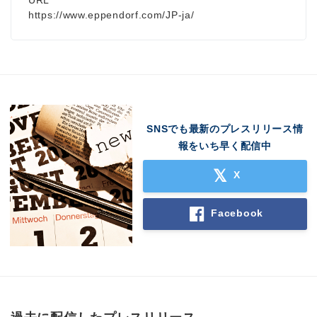
https://www.eppendorf.com/JP-ja/
SNSでも最新のプレスリリース情
報をいち早く配信中
X
Facebook