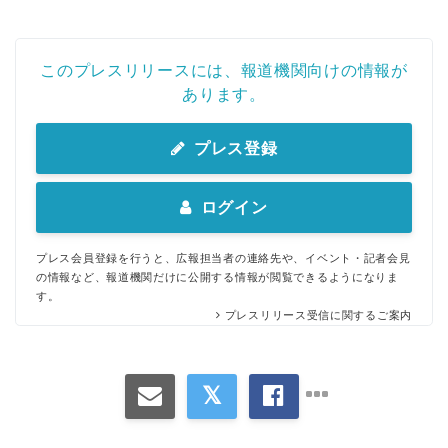
このプレスリリースには、報道機関向けの情報が
あります。
プレス登録
ログイン
プレス会員登録を行うと、広報担当者の連絡先や、イベント・記者会見
の情報など、報道機関だけに公開する情報が閲覧できるようになりま
す。
プレスリリース受信に関するご案内