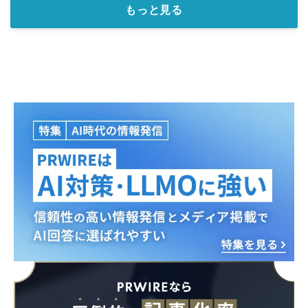
もっと見る