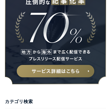
カテゴリ検索