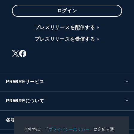
ログイン
プレスリリースを配信する
プレスリリースを受信する
PRWIREサービス
PRWIREについて
各種お問い合わせ
当社では、「
プライバシーポリシー
」に定める通