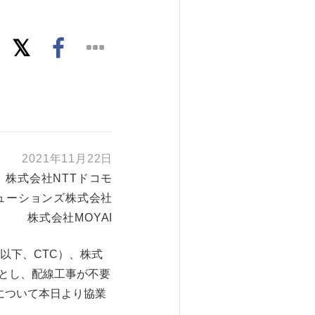
2021年11月22日
株式会社NTTドコモ
ューションズ株式会社
株式会社MOYAI
以下、CTC）、株式
的とし、配線工事が不要
について本日より協業