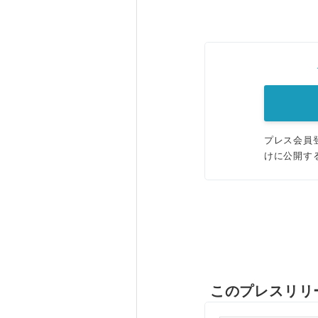
プレス会員
けに公開す
このプレスリリ