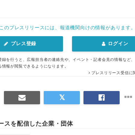
English
このプレスリリースには、報道機関向けの情報があります
プレス登録
ログイン
登録を行うと、広報担当者の連絡先や、イベント・記者会見の情報など
る情報が閲覧できるようになります。
プレスリリース受信に
ースを配信した企業・団体