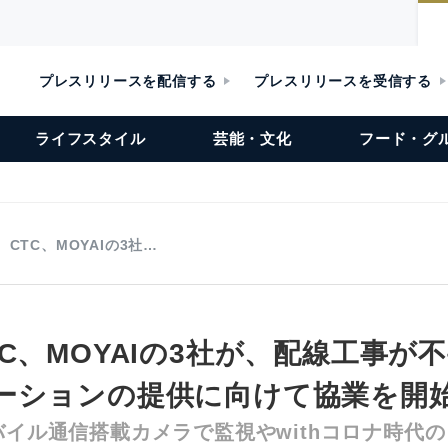
プレスリリースを配信する
プレスリリースを受信する
ライフスタイル
芸能・文化
フード・グ
CTC、MOYAIの3社…
C、MOYAIの3社が、配線工事が不
ーションの提供に向けて協業を開
バイル通信搭載カメラで監視やwithコロナ時代