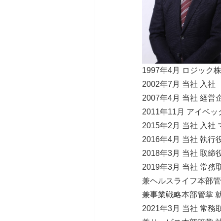
1997年4月 ロジック
2002年7月 当社 入社
2007年4月 当社 経
2011年11月 アイ
2015年2月 当社 
2016年4月 当社 執
2018年3月 当社 
2019年3月 当社 常
兼ヘルスライフ本部管
兼事業戦略本部管掌 
2021年3月 当社 常