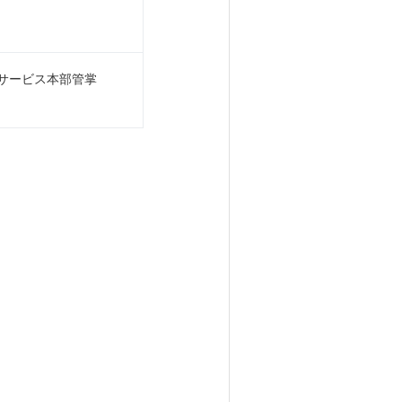
サービス本部管掌