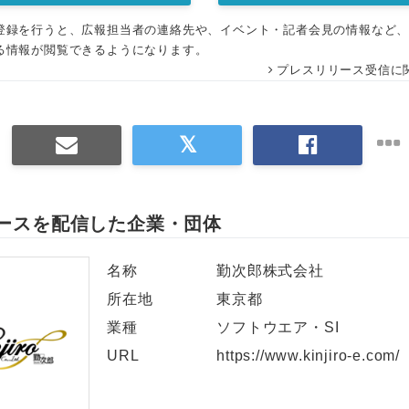
登録を行うと、広報担当者の連絡先や、イベント・記者会見の情報など
る情報が閲覧できるようになります。
プレスリリース受信に
ースを配信した企業・団体
名称
勤次郎株式会社
所在地
東京都
業種
ソフトウエア・SI
URL
https://www.kinjiro-e.com/