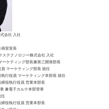
株式会社 入社
営企画室室長
ベックステクノロジー株式会社 入社
入社 マーケティング部長兼第三開発部長
行役員 マーケティング部長 就任
取締役執行役員 マーケティング本部長 就任
務取締役執行役員 営業本部長
掌 兼電子カルテ本部管掌
就任
務取締役執行役員 営業本部長