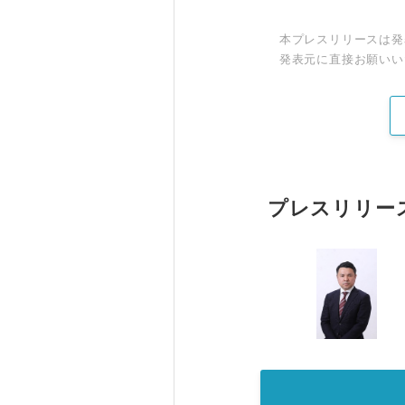
本プレスリリースは発
発表元に直接お願いい
プレスリリー