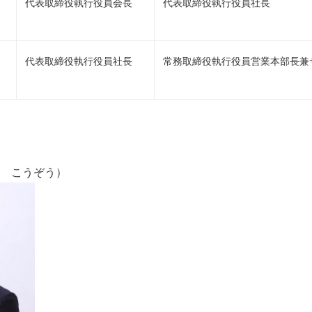
代表取締役執行役員会長
代表取締役執行役員社長
代表取締役執行役員社長
常務取締役執行役員営業本部長兼
）
ら こうぞう）