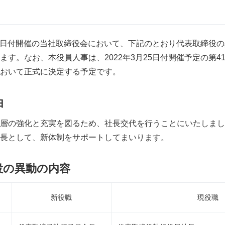
月14日付開催の当社取締役会において、下記のとおり代表取締役
ます。なお、本役員人事は、2022年3月25日付開催予定の第4
おいて正式に決定する予定です。
由
層の強化と充実を図るため、社長交代を行うことにいたしまし
長として、新体制をサポートしてまいります。
の異動の内容
新役職
現役職