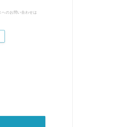
スへのお問い合わせは