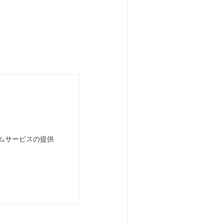
ォームサービスの提供