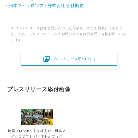
・
日本マイクロソフト株式会社 会社概要
本プレスリリースは発表元が入力した原稿をそのまま掲載しておりま
す。また、プレスリリースへのお問い合わせは発表元に直接お願いいた
します。

プレスリリース原文(PDF)
プレスリリース添付画像
改修プロジェクトを終えた、日本マ
イクロソフト 品川本社オフィス