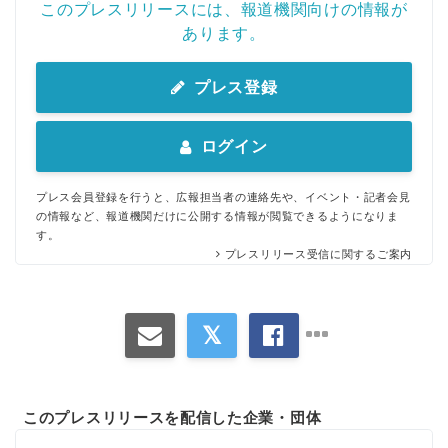
このプレスリリースには、報道機関向けの情報が
あります。
プレス登録
ログイン
プレス会員登録を行うと、広報担当者の連絡先や、イベント・記者会見
の情報など、報道機関だけに公開する情報が閲覧できるようになりま
す。
プレスリリース受信に関するご案内
このプレスリリースを配信した企業・団体