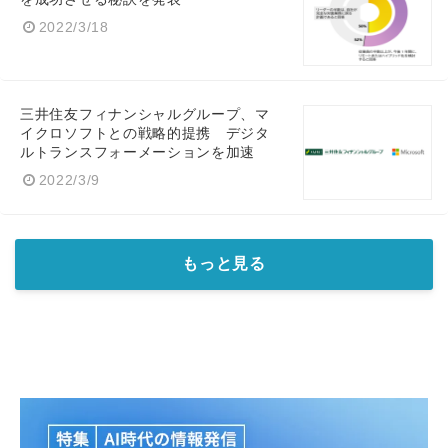
2022/3/18
三井住友フィナンシャルグループ、マ
イクロソフトとの戦略的提携 デジタ
ルトランスフォーメーションを加速
2022/3/9
もっと見る