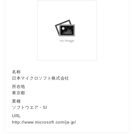
名称
日本マイクロソフト株式会社
所在地
東京都
業種
ソフトウエア・SI
URL
http://www.microsoft.com/ja-jp/