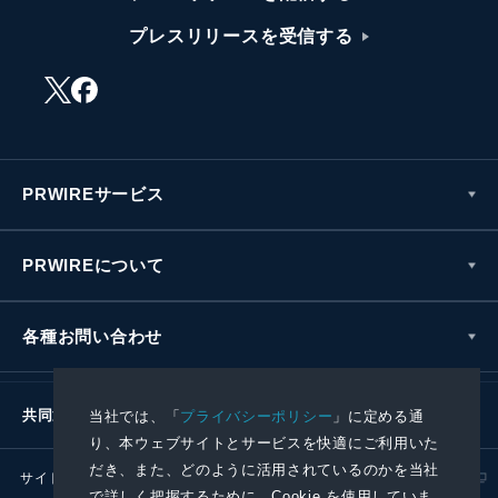
プレスリリースを受信する
PRWIREサービス
PRWIREについて
各種お問い合わせ
共同通信社グループ
当社では、「
プライバシーポリシー
」に定める通
り、本ウェブサイトとサービスを快適にご利用いた
だき、また、どのように活用されているのかを当社
サイトポリシー
プライバシーポリシー
で詳しく把握するために、Cookie を使用していま