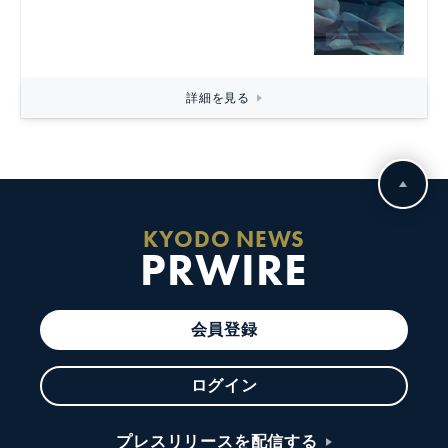
詳細を見る
KYODO NEWS
PRWIRE
会員登録
ログイン
プレスリリースを配信する