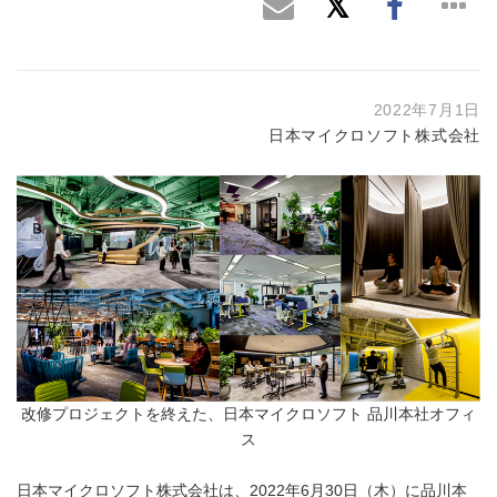
2022年7月1日
日本マイクロソフト株式会社
改修プロジェクトを終えた、日本マイクロソフト 品川本社オフィ
ス
日本マイクロソフト株式会社は、2022年6月30日（木）に品川本