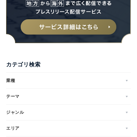
カテゴリ検索
業種
テーマ
ジャンル
エリア