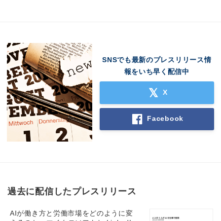
SNSでも最新のプレスリリース情
報をいち早く配信中
X
Facebook
過去に配信したプレスリリース
AIが働き方と労働市場をどのように変