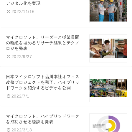
デジタル化を実現
2022/11/16
マイクロソフト、リーダーと従業員間
の断絶を埋めるリサーチ結果とテクノ
ロジを発表
2022/9/27
日本マイクロソフト品川本社オフィス
改修プロジェクトを完了、ハイブリッ
ドワークを紹介するビデオを公開
2022/7/1
マイクロソフト、ハイブリッドワーク
を成功させる秘訣を発表
2022/3/18