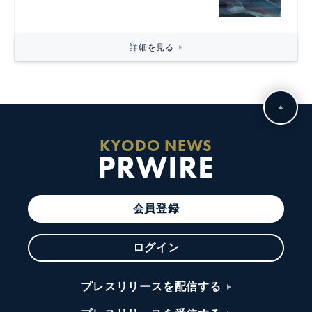
詳細を見る
KYODO NEWS
PRWIRE
会員登録
ログイン
プレスリリースを配信する