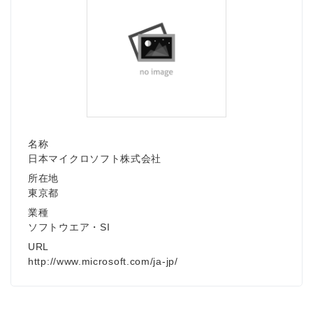
名称
日本マイクロソフト株式会社
所在地
東京都
業種
ソフトウエア・SI
URL
http://www.microsoft.com/ja-jp/