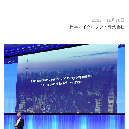
2022年11月16日
日本マイクロソフト株式会社