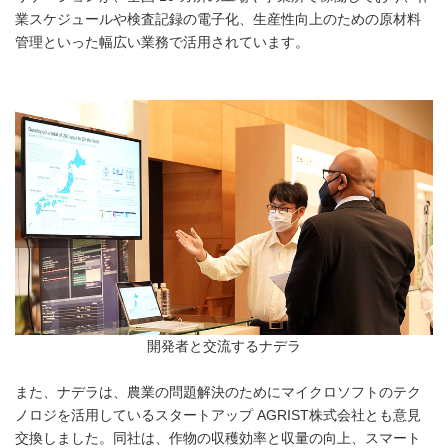
業スケジュールや検査記録の電子化、生産性向上のための原材料
管理といった幅広い業務で活用されています。
開発者と交流するナデラ
また、ナデラは、農業の問題解決のためにマイクロソフトのテク
ノロジを活用しているスタートアップ AGRIST株式会社とも意見
交換しました。同社は、作物の収穫効率と収量の向上、スマート