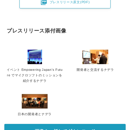

プレスリリース原文(PDF)
プレスリリース添付画像
イベント Empowering Japan’s Futu
開発者と交流するナデラ
re でマイクロソフトのミッションを
紹介するナデラ
日本の開発者とナデラ