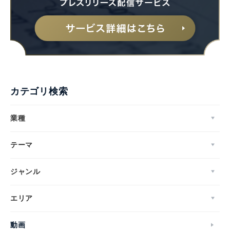
カテゴリ検索
業種
テーマ
ジャンル
エリア
動画