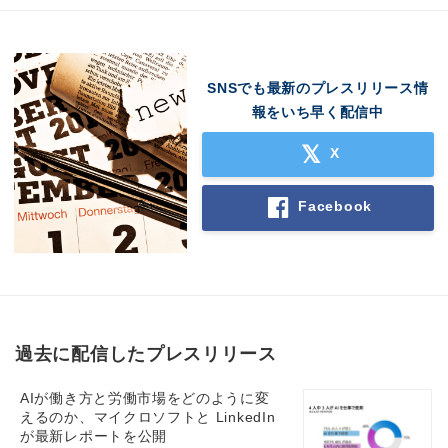
SNSでも最新のプレスリリース情
報をいち早く配信中
X
Facebook
過去に配信したプレスリリース
AIが働き方と労働市場をどのように変
えるのか、マイクロソフトと LinkedIn
が最新レポートを公開