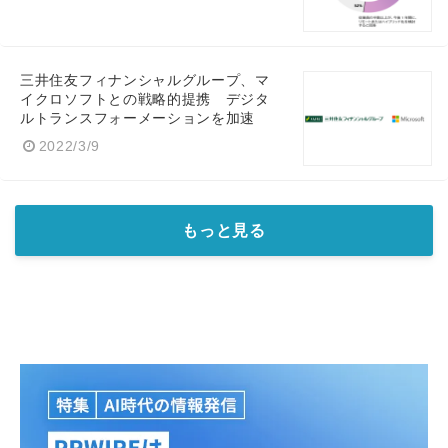
三井住友フィナンシャルグループ、マ
イクロソフトとの戦略的提携 デジタ
ルトランスフォーメーションを加速
2022/3/9
もっと見る