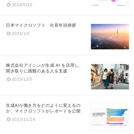
2024/5/10
日本マイクロソフト 社長年頭挨拶
2024/1/5
株式会社アイシンが生成 AI を活用し、
聞き取りに困難のある人を支援
2023/12/5
生成AIが働き方をどのように変えるの
Japanese
か、マイクロソフトがレポートを公開
2023/11/24