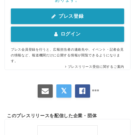
プレス登録
ログイン
プレス会員登録を行うと、広報担当者の連絡先や、イベント・記者会見
の情報など、報道機関だけに公開する情報が閲覧できるようになりま
す。
プレスリリース受信に関するご案内
このプレスリリースを配信した企業・団体