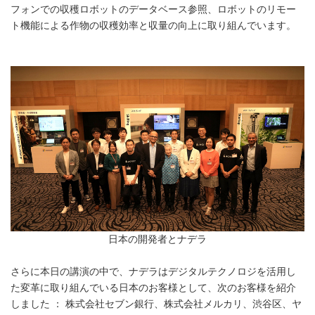
フォンでの収穫ロボットのデータベース参照、ロボットのリモー
ト機能による作物の収穫効率と収量の向上に取り組んでいます。
日本の開発者とナデラ
さらに本日の講演の中で、ナデラはデジタルテクノロジを活用し
た変革に取り組んでいる日本のお客様として、次のお客様を紹介
しました ： 株式会社セブン銀行、株式会社メルカリ、渋谷区、ヤ