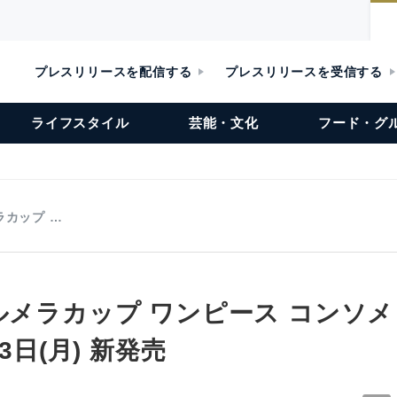
プレスリリースを配信する
プレスリリースを受信する
ライフスタイル
芸能・文化
フード・グ
ラカップ …
ルメラカップ ワンピース コンソメ
13日(月) 新発売