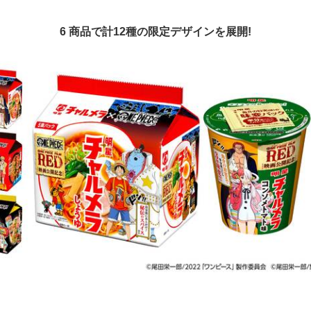
6 商品で計12種の限定デザインを展開!